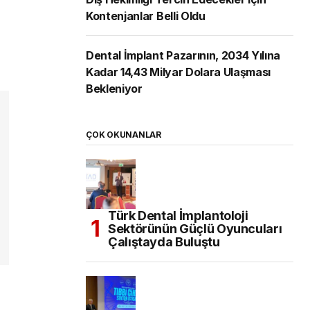
Kontenjanlar Belli Oldu
Dental İmplant Pazarının, 2034 Yılına
Kadar 14,43 Milyar Dolara Ulaşması
Bekleniyor
ÇOK OKUNANLAR
Türk Dental İmplantoloji
Sektörünün Güçlü Oyuncuları
Çalıştayda Buluştu