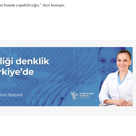
ünü burada yapabileceğiz.” diye konuştu.