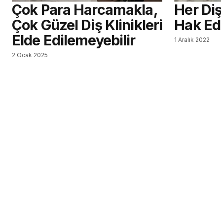
Çok Para Harcamakla,
Her Diş
Çok Güzel Diş Klinikleri
Hak Ed
Elde Edilemeyebilir
1 Aralık 2022
2 Ocak 2025