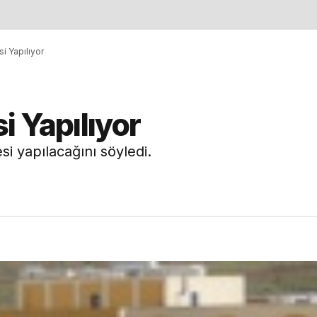
i Yapılıyor
i Yapılıyor
si yapılacağını söyledi.