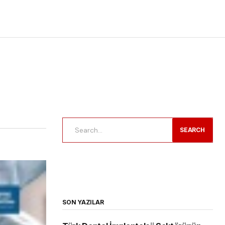
SEARCH
SON YAZILAR