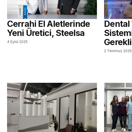
Cerrahi El Aletlerinde
Dental
Yeni Üretici, Steelsa
Sistem
Gerekli
4 Eylül 2025
2 Temmuz 2025