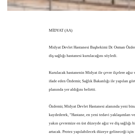
MİDYAT (AA)
Midyat Devlet Hastanesi Başhekimi Dr. Osman Özdem
diş sağlığı hastanesi kurulacağını söyledi.
Kurulacak hastanenin Midyat ile çevre ilçelere ağız
ifade eden Özdemir, Sağlık Bakanlığı ile yapılan gör
planında yer aldığını belirtti.
Özdemir, Midyat Devlet Hastanesi alanında yeni binad
kaydederek, “Hastane, en yeni tedavi yaklaşımları ve
yakın çevremize en üst düzeyde ağız ve diş sağlığı hi
artacak. Protez yapılabilecek düzeye gelineceği için