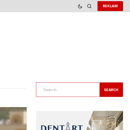
REKLAM
SEARCH