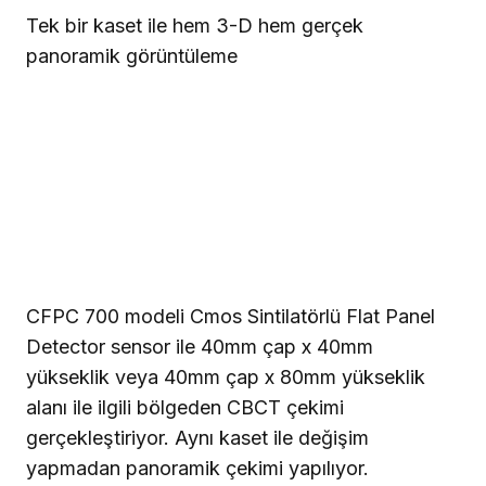
Tek bir kaset ile hem 3-D hem gerçek
panoramik görüntüleme
CFPC 700 modeli Cmos Sintilatörlü Flat Panel
Detector sensor ile 40mm çap x 40mm
yükseklik veya 40mm çap x 80mm yükseklik
alanı ile ilgili bölgeden CBCT çekimi
gerçekleştiriyor. Aynı kaset ile değişim
yapmadan panoramik çekimi yapılıyor.