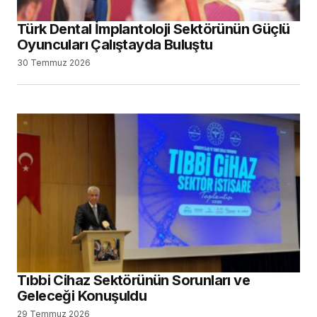
Türk Dental İmplantoloji Sektörünün Güçlü
Oyuncuları Çalıştayda Buluştu
30 Temmuz 2026
Tıbbi Cihaz Sektörünün Sorunları ve
Geleceği Konuşuldu
29 Temmuz 2026