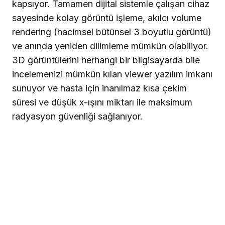
kapsıyor. Tamamen dijital sistemle çalışan cihaz
sayesinde kolay görüntü işleme, akılcı volume
rendering (hacimsel bütünsel 3 boyutlu görüntü)
ve anında yeniden dilimleme mümkün olabiliyor.
3D görüntülerini herhangi bir bilgisayarda bile
incelemenizi mümkün kılan viewer yazılım imkanı
sunuyor ve hasta için inanılmaz kısa çekim
süresi ve düşük x-ışını miktarı ile maksimum
radyasyon güvenliği sağlanıyor.