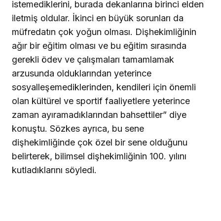
istemediklerini, burada dekanlarına birinci elden
iletmiş oldular. İkinci en büyük sorunları da
müfredatın çok yoğun olması. Dişhekimliğinin
ağır bir eğitim olması ve bu eğitim sırasında
gerekli ödev ve çalışmaları tamamlamak
arzusunda olduklarından yeterince
sosyalleşemediklerinden, kendileri için önemli
olan kültürel ve sportif faaliyetlere yeterince
zaman ayıramadıklarından bahsettiler” diye
konuştu. Sözkes ayrıca, bu sene
dişhekimliğinde çok özel bir sene olduğunu
belirterek, bilimsel dişhekimliğinin 100. yılını
kutladıklarını söyledi.