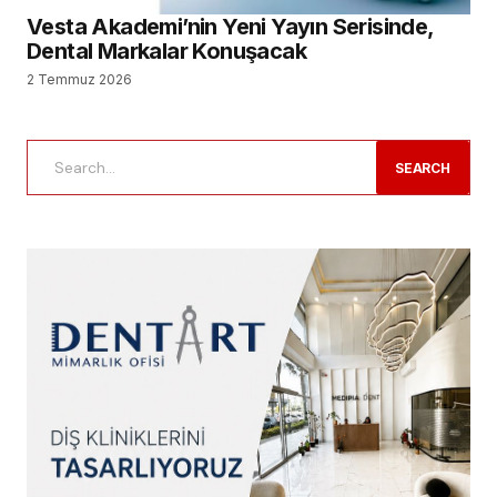
Vesta Akademi’nin Yeni Yayın Serisinde,
Dental Markalar Konuşacak
2 Temmuz 2026
SEARCH