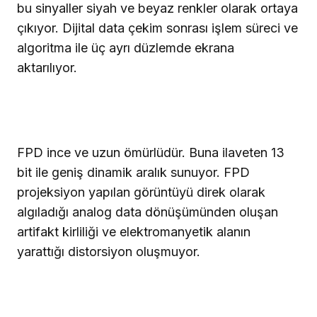
bu sinyaller siyah ve beyaz renkler olarak ortaya
çıkıyor. Dijital data çekim sonrası işlem süreci ve
algoritma ile üç ayrı düzlemde ekrana
aktarılıyor.
FPD ince ve uzun ömürlüdür. Buna ilaveten 13
bit ile geniş dinamik aralık sunuyor. FPD
projeksiyon yapılan görüntüyü direk olarak
algıladığı analog data dönüşümünden oluşan
artifakt kirliliği ve elektromanyetik alanın
yarattığı distorsiyon oluşmuyor.