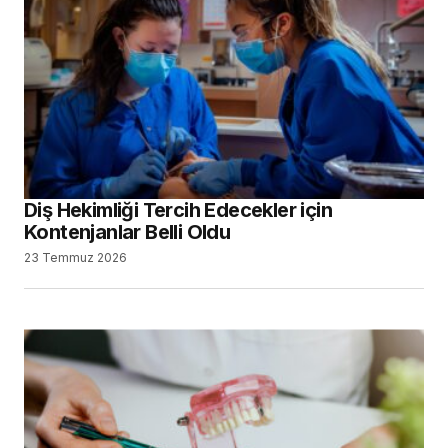
Diş Hekimliği Tercih Edecekler için
Kontenjanlar Belli Oldu
23 Temmuz 2026