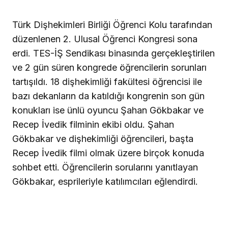
Türk Dişhekimleri Birliği Öğrenci Kolu tarafından
düzenlenen 2. Ulusal Öğrenci Kongresi sona
erdi.
TES-İŞ Sendikası binasında gerçekleştirilen
ve 2 gün süren kongrede öğrencilerin sorunları
tartışıldı. 18 dişhekimliği fakültesi öğrencisi ile
bazı dekanların da katıldığı kongrenin son gün
konukları ise ünlü oyuncu Şahan Gökbakar ve
Recep İvedik filminin ekibi oldu. Şahan
Gökbakar ve dişhekimliği öğrencileri, başta
Recep İvedik filmi olmak üzere birçok konuda
sohbet etti. Öğrencilerin sorularını yanıtlayan
Gökbakar, esprileriyle katılımcıları eğlendirdi.