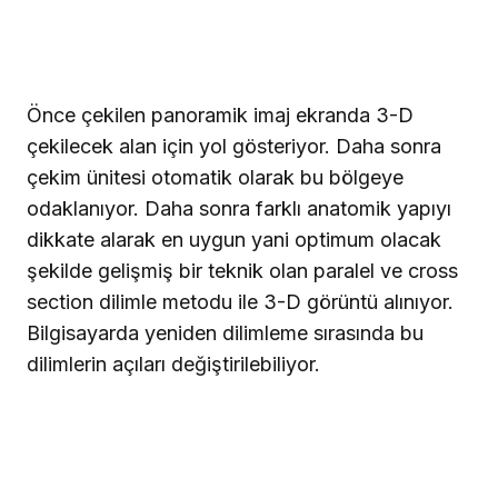
Önce çekilen panoramik imaj ekranda 3-D
çekilecek alan için yol gösteriyor. Daha sonra
çekim ünitesi otomatik olarak bu bölgeye
odaklanıyor. Daha sonra farklı anatomik yapıyı
dikkate alarak en uygun yani optimum olacak
şekilde gelişmiş bir teknik olan paralel ve cross
section dilimle metodu ile 3-D görüntü alınıyor.
Bilgisayarda yeniden dilimleme sırasında bu
dilimlerin açıları değiştirilebiliyor.