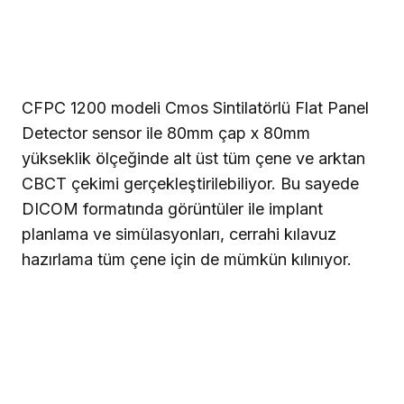
CFPC 1200 modeli Cmos Sintilatörlü Flat Panel
Detector sensor ile 80mm çap x 80mm
yükseklik ölçeğinde alt üst tüm çene ve arktan
CBCT çekimi gerçekleştirilebiliyor. Bu sayede
DICOM formatında görüntüler ile implant
planlama ve simülasyonları, cerrahi kılavuz
hazırlama tüm çene için de mümkün kılınıyor.