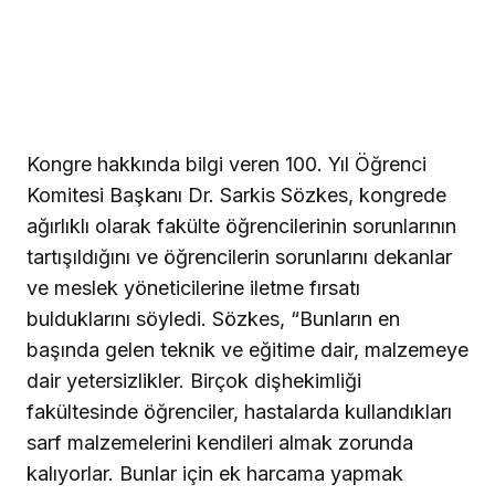
Kongre hakkında bilgi veren 100. Yıl Öğrenci
Komitesi Başkanı Dr. Sarkis Sözkes, kongrede
ağırlıklı olarak fakülte öğrencilerinin sorunlarının
tartışıldığını ve öğrencilerin sorunlarını dekanlar
ve meslek yöneticilerine iletme fırsatı
bulduklarını söyledi. Sözkes, “Bunların en
başında gelen teknik ve eğitime dair, malzemeye
dair yetersizlikler. Birçok dişhekimliği
fakültesinde öğrenciler, hastalarda kullandıkları
sarf malzemelerini kendileri almak zorunda
kalıyorlar. Bunlar için ek harcama yapmak