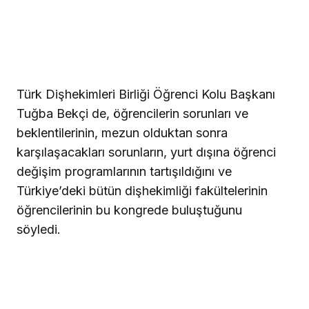
Türk Dişhekimleri Birliği Öğrenci Kolu Başkanı
Tuğba Bekçi de, öğrencilerin sorunları ve
beklentilerinin, mezun olduktan sonra
karşılaşacakları sorunların, yurt dışına öğrenci
değişim programlarının tartışıldığını ve
Türkiye’deki bütün dişhekimliği fakültelerinin
öğrencilerinin bu kongrede buluştuğunu
söyledi.