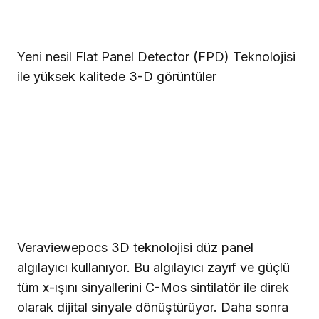
Yeni nesil Flat Panel Detector (FPD) Teknolojisi
ile yüksek kalitede 3-D görüntüler
Veraviewepocs 3D teknolojisi düz panel
algılayıcı kullanıyor. Bu algılayıcı zayıf ve güçlü
tüm x-ışını sinyallerini C-Mos sintilatör ile direk
olarak dijital sinyale dönüştürüyor. Daha sonra