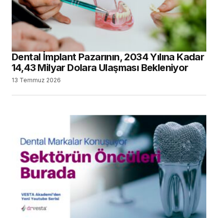
Dental İmplant Pazarının, 2034 Yılına Kadar
14,43 Milyar Dolara Ulaşması Bekleniyor
13 Temmuz 2026