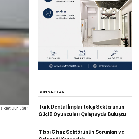
SON YAZILAR
Türk Dental İmplantoloji Sektörünün
siklet Günlüğü 1
Güçlü Oyuncuları Çalıştayda Buluştu
Tıbbi Cihaz Sektörünün Sorunları ve