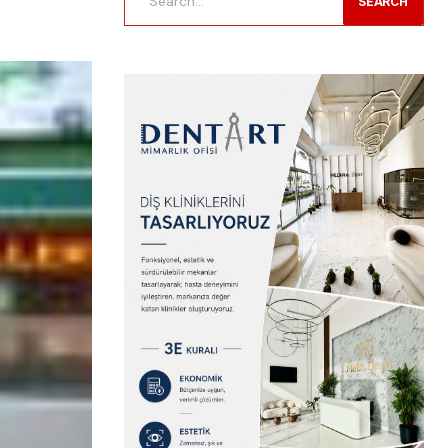
SEARCH