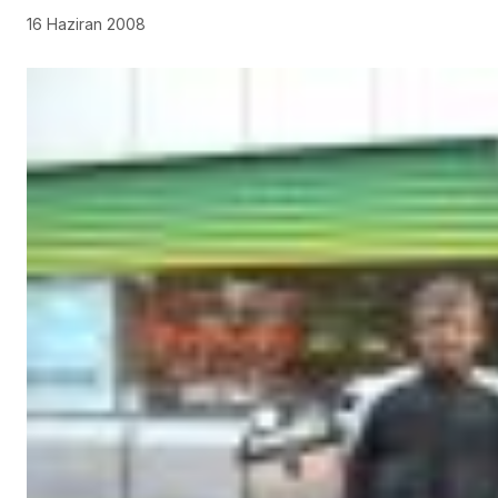
16 Haziran 2008