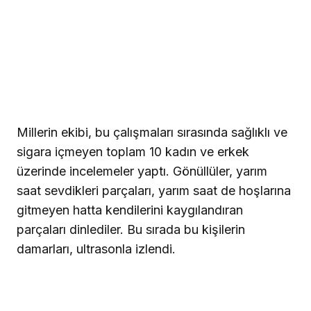
Millerin ekibi, bu çalışmaları sırasında sağlıklı ve
sigara içmeyen toplam 10 kadın ve erkek
üzerinde incelemeler yaptı. Gönüllüler, yarım
saat sevdikleri parçaları, yarım saat de hoşlarına
gitmeyen hatta kendilerini kaygılandıran
parçaları dinlediler. Bu sırada bu kişilerin
damarları, ultrasonla izlendi.