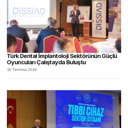
Türk Dental İmplantoloji Sektörünün Güçlü
Oyuncuları Çalıştayda Buluştu
30 Temmuz 2026