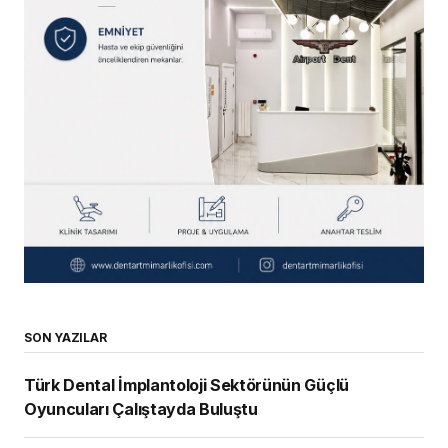
SON YAZILAR
Türk Dental İmplantoloji Sektörünün Güçlü
Oyuncuları Çalıştayda Buluştu