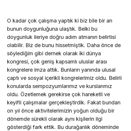
O kadar çok çalışma yaptık ki biz bile bir an
bunun doygunluğuna ulaştık. Belki bu
doygunluk ileriye doğru adım atmanın belirtisi
olabilir. Biz de bunu hissetmiştik. Daha önce de
söylediğim gibi dernek olarak iki dünya
kongresi, çok geniş kapsamlı uluslar arası
kongrelere imza attık. Bunların yanında ulusal
çaptı ve sosyal içerikli kongrelerimiz oldu. Belirli
konularda sempozyumlarımız ve kurslarımız
oldu. Özetlemek gerekirse çok hareketli ve
keyifli çalışmalar gerçekleştirdik. Fakat bundan
on yıl önce aktivitelerimizin yoğun olduğu bir
dönemde sürekli olarak aynı kişilerin ilgi
gösterdiği fark ettik. Bu durağanlık döneminde