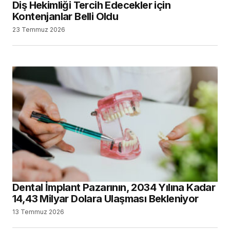
Diş Hekimliği Tercih Edecekler için
Kontenjanlar Belli Oldu
23 Temmuz 2026
Dental İmplant Pazarının, 2034 Yılına Kadar
14,43 Milyar Dolara Ulaşması Bekleniyor
13 Temmuz 2026