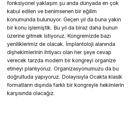
fonksiyonel yaklaşım şu anda dünyada en çok
kabul edilen ve benimsenen bir eğilim
konumunda bulunuyor. Geçen yıl da buna yakın
bir konu işlemiştik. Bu yıl da biraz daha bunun
üzerine gitmek istiyoruz. Kongremizde bazı
yeniliklerimiz de olacak. İmplantoloji alanında
dişhekimlerinin ihtiyacı olan her şeye cevap
verecek tarzda modern bir kongreyi organize
etmeyi planlıyoruz. Organizasyonumuzu da bu
doğrultuda yapıyoruz. Dolayısıyla Ocakta klasik
formatların dışında farklı bir kongreyle hekimlerin
karşısında olacağız.