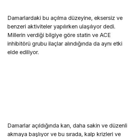
Damarlardaki bu açılma düzeyine, eksersiz ve
benzeri aktiviteler yapılırken ulaşılıyor dedi.
Millerin verdiği bilgiye göre statin ve ACE
inhibitörü grubu ilaçlar alındığında da aynı etki
elde ediliyor.
Damarlar açıldığında kan, daha sakin ve düzenli
akmaya başlıyor ve bu sırada, kalp krizleri ve