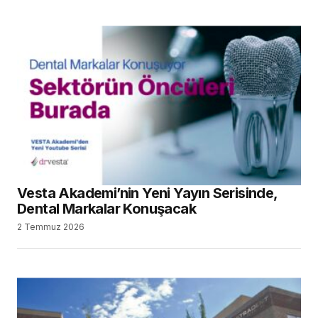
Vesta Akademi’nin Yeni Yayın Serisinde,
Dental Markalar Konuşacak
2 Temmuz 2026