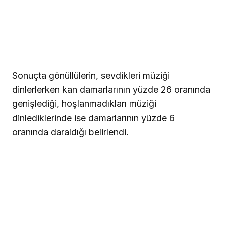
Sonuçta gönüllülerin, sevdikleri müziği
dinlerlerken kan damarlarının yüzde 26 oranında
genişlediği, hoşlanmadıkları müziği
dinlediklerinde ise damarlarının yüzde 6
oranında daraldığı belirlendi.