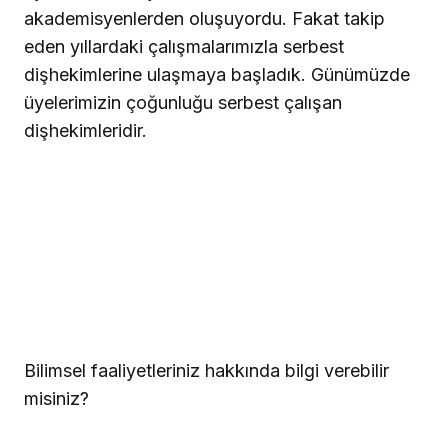
akademisyenlerden oluşuyordu. Fakat takip
eden yıllardaki çalışmalarımızla serbest
dişhekimlerine ulaşmaya başladık. Günümüzde
üyelerimizin çoğunluğu serbest çalışan
dişhekimleridir.
Bilimsel faaliyetleriniz hakkında bilgi verebilir
misiniz?