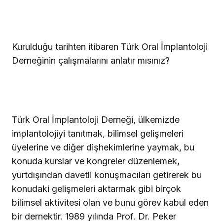
Kurulduğu tarihten itibaren Türk Oral İmplantoloji
Derneğinin çalışmalarını anlatır mısınız?
Türk Oral İmplantoloji Derneği, ülkemizde
implantolojiyi tanıtmak, bilimsel gelişmeleri
üyelerine ve diğer dişhekimlerine yaymak, bu
konuda kurslar ve kongreler düzenlemek,
yurtdışından davetli konuşmacıları getirerek bu
konudaki gelişmeleri aktarmak gibi birçok
bilimsel aktivitesi olan ve bunu görev kabul eden
bir dernektir. 1989 yılında Prof. Dr. Peker