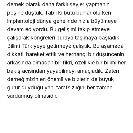
dernek olarak daha farklı şeyler yapmanın
peşine düştük. Tabii ki bütü bunlar olurken
implantoloji dünya genelinde hızla büyümeye
devam ediyordu. Bu gelişimi takip etmeye
çalışarak kongreleri buraya taşımaya başladık.
Bilimi Türkiyeye getirmeye çalıştık. Bu aşamada
dikkatli hareket ettik ve herhangi bir düşüncenin
arkasında olmadan bir fikri, özellikle bir bilimi her
bakış açısından yayabilmeyi amaçladık. Zaten
derneğimizin en önemli ve bizlerin de büyük
gurur duyduğu yanı tarafsızlığını her zaman
sürdürmüş olmasıdır.