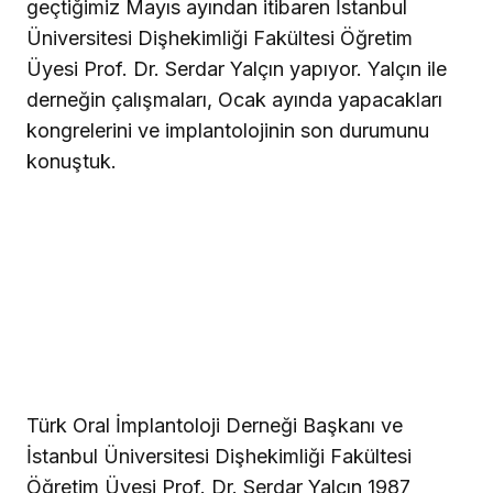
geçtiğimiz Mayıs ayından itibaren İstanbul
Üniversitesi Dişhekimliği Fakültesi Öğretim
Üyesi Prof. Dr. Serdar Yalçın yapıyor. Yalçın ile
derneğin çalışmaları, Ocak ayında yapacakları
kongrelerini ve implantolojinin son durumunu
konuştuk.
Türk Oral İmplantoloji Derneği Başkanı ve
İstanbul Üniversitesi Dişhekimliği Fakültesi
Öğretim Üyesi Prof. Dr. Serdar Yalçın 1987