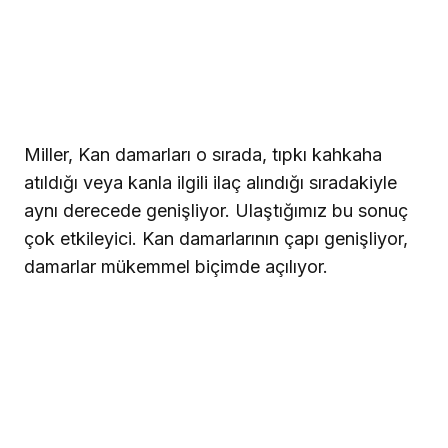
Miller, Kan damarları o sırada, tıpkı kahkaha
atıldığı veya kanla ilgili ilaç alındığı sıradakiyle
aynı derecede genişliyor. Ulaştığımız bu sonuç
çok etkileyici. Kan damarlarının çapı genişliyor,
damarlar mükemmel biçimde açılıyor.