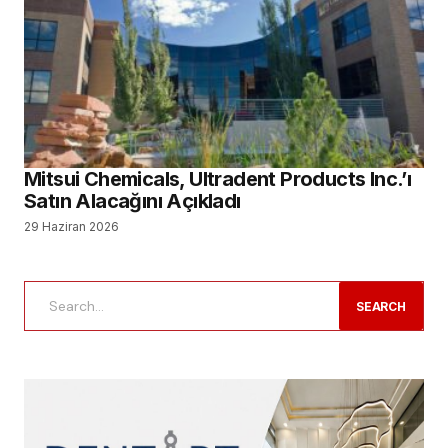
Mitsui Chemicals, Ultradent Products Inc.’ı
Satın Alacağını Açıkladı
29 Haziran 2026
SEARCH