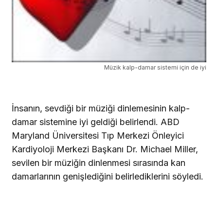
Müzik kalp-damar sistemi için de iyi
İnsanın, sevdiği bir müziği dinlemesinin kalp-
damar sistemine iyi geldiği belirlendi. ABD
Maryland Üniversitesi Tıp Merkezi Önleyici
Kardiyoloji Merkezi Başkanı Dr. Michael Miller,
sevilen bir müziğin dinlenmesi sırasında kan
damarlarının genişlediğini belirlediklerini söyledi.