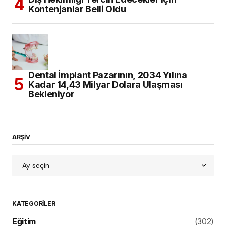
Kontenjanlar Belli Oldu
Dental İmplant Pazarının, 2034 Yılına
Kadar 14,43 Milyar Dolara Ulaşması
Bekleniyor
ARŞİV
KATEGORILER
Eğitim
(302)