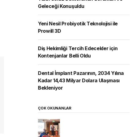
Geleceği Konuşuldu
Yeni Nesil Probiyotik Teknolojisi ile
Prowill 3D
Diş Hekimliği Tercih Edecekler için
Kontenjanlar Belli Oldu
Dental İmplant Pazarının, 2034 Yılına
Kadar 14,43 Milyar Dolara Ulaşması
Bekleniyor
ÇOK OKUNANLAR