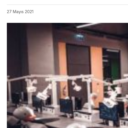
27 Mayıs 2021