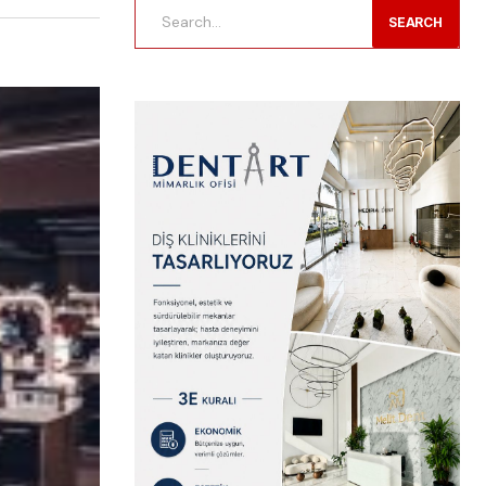
SEARCH