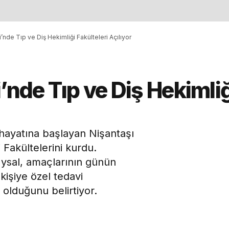
’nde Tıp ve Diş Hekimliği Fakülteleri Açılıyor
’nde Tıp ve Diş Hekimliğ
hayatına başlayan Nişantaşı
 Fakültelerini kurdu.
Uysal, amaçlarının günün
 kişiye özel tedavi
 olduğunu belirtiyor.