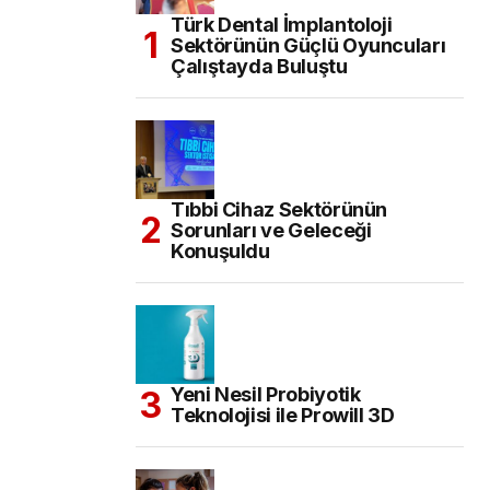
Türk Dental İmplantoloji
Sektörünün Güçlü Oyuncuları
Çalıştayda Buluştu
Tıbbi Cihaz Sektörünün
Sorunları ve Geleceği
Konuşuldu
Yeni Nesil Probiyotik
Teknolojisi ile Prowill 3D