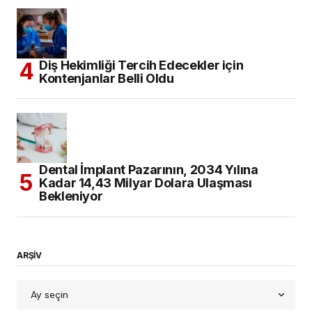
Diş Hekimliği Tercih Edecekler için
Kontenjanlar Belli Oldu
Dental İmplant Pazarının, 2034 Yılına
Kadar 14,43 Milyar Dolara Ulaşması
Bekleniyor
ARŞİV