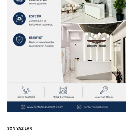
SON YAZILAR