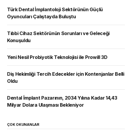
Türk Dental İmplantoloji Sektörünün Güçlü
Oyuncuları Çalıştayda Buluştu
Tıbbi Cihaz Sektörünün Sorunları ve Geleceği
Konuşuldu
Yeni Nesil Probiyotik Teknolojisi ile Prowill 3D
Diş Hekimliği Tercih Edecekler için Kontenjanlar Belli
Oldu
Dental İmplant Pazarının, 2034 Yılına Kadar 14,43
Milyar Dolara Ulaşması Bekleniyor
ÇOK OKUNANLAR