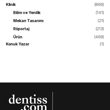
Klinik
(866)
Bilim ve Yenilik
(141)
Mekan Tasarımı
(21)
Röportaj
(213)
Ürün
(499)
Konuk Yazar
(1)