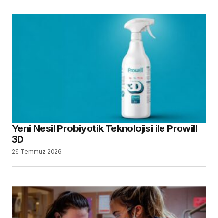
Yeni Nesil Probiyotik Teknolojisi ile Prowill
3D
29 Temmuz 2026