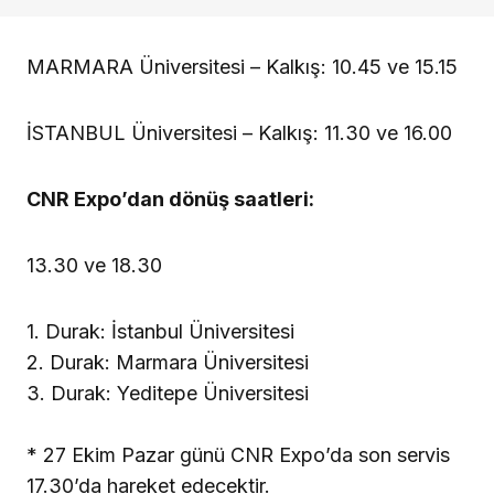
MARMARA Üniversitesi – Kalkış: 10.45 ve 15.15
İSTANBUL Üniversitesi – Kalkış: 11.30 ve 16.00
CNR Expo’dan dönüş saatleri:
13.30 ve 18.30
1. Durak: İstanbul Üniversitesi
2. Durak: Marmara Üniversitesi
3. Durak: Yeditepe Üniversitesi
* 27 Ekim Pazar günü CNR Expo’da son servis
17.30’da hareket edecektir.