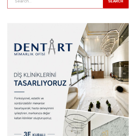
SEARCH