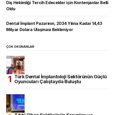
Diş Hekimliği Tercih Edecekler için Kontenjanlar Belli
Oldu
Dental İmplant Pazarının, 2034 Yılına Kadar 14,43
Milyar Dolara Ulaşması Bekleniyor
ÇOK OKUNANLAR
Türk Dental İmplantoloji Sektörünün Güçlü
Oyuncuları Çalıştayda Buluştu