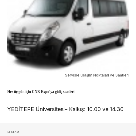
Servisle Ulaşım Noktaları ve Saatleri
Her üç gün için CNR Expo’ya gidiş saatleri:
YEDİTEPE Üniversitesi– Kalkış: 10.00 ve 14.30
REKLAM