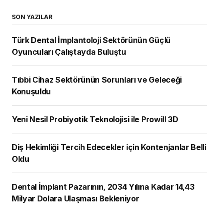
SON YAZILAR
Türk Dental İmplantoloji Sektörünün Güçlü
Oyuncuları Çalıştayda Buluştu
Tıbbi Cihaz Sektörünün Sorunları ve Geleceği
Konuşuldu
Yeni Nesil Probiyotik Teknolojisi ile Prowill 3D
Diş Hekimliği Tercih Edecekler için Kontenjanlar Belli
Oldu
Dental İmplant Pazarının, 2034 Yılına Kadar 14,43
Milyar Dolara Ulaşması Bekleniyor