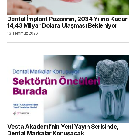
Dental İmplant Pazarının, 2034 Yılına Kadar
14,43 Milyar Dolara Ulaşması Bekleniyor
13 Temmuz 2026
Vesta Akademi’nin Yeni Yayın Serisinde,
Dental Markalar Konuşacak