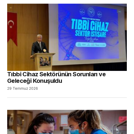
Tıbbi Cihaz Sektörünün Sorunları ve
Geleceği Konuşuldu
29 Temmuz 2026