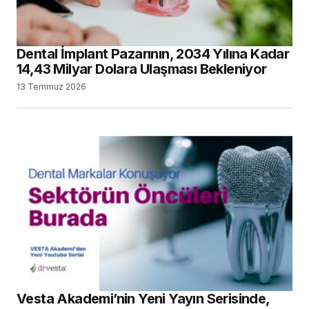
Dental İmplant Pazarının, 2034 Yılına Kadar
14,43 Milyar Dolara Ulaşması Bekleniyor
13 Temmuz 2026
Vesta Akademi’nin Yeni Yayın Serisinde,