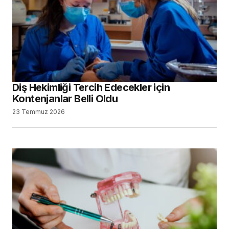
Diş Hekimliği Tercih Edecekler için
Kontenjanlar Belli Oldu
23 Temmuz 2026