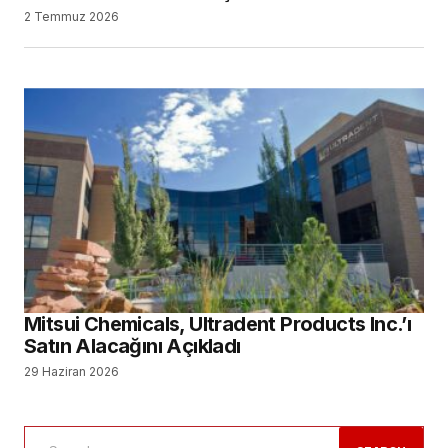
2 Temmuz 2026
Mitsui Chemicals, Ultradent Products Inc.’ı
Satın Alacağını Açıkladı
29 Haziran 2026