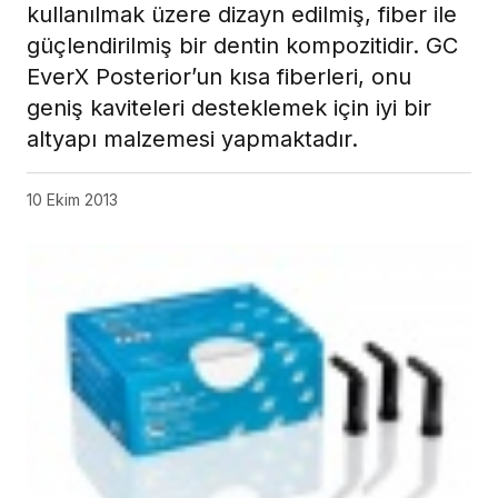
kullanılmak üzere dizayn edilmiş, fiber ile
güçlendirilmiş bir dentin kompozitidir. GC
EverX Posterior’un kısa fiberleri, onu
geniş kaviteleri desteklemek için iyi bir
altyapı malzemesi yapmaktadır.
10 Ekim 2013