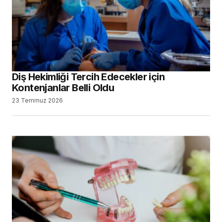
Diş Hekimliği Tercih Edecekler için
Kontenjanlar Belli Oldu
23 Temmuz 2026