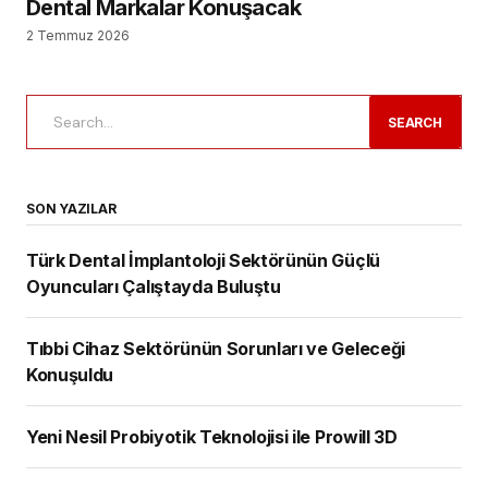
Dental Markalar Konuşacak
2 Temmuz 2026
SEARCH
SON YAZILAR
Türk Dental İmplantoloji Sektörünün Güçlü
Oyuncuları Çalıştayda Buluştu
Tıbbi Cihaz Sektörünün Sorunları ve Geleceği
Konuşuldu
Yeni Nesil Probiyotik Teknolojisi ile Prowill 3D