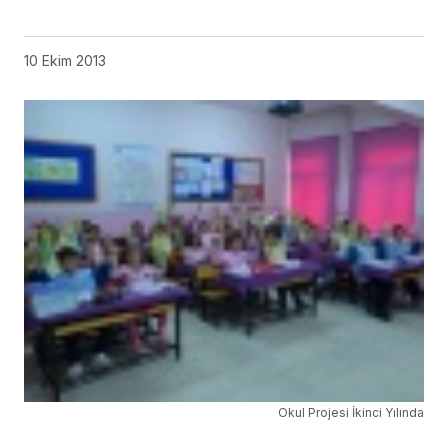
10 Ekim 2013
Okul Projesi İkinci Yılında