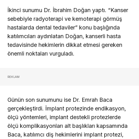
İkinci sunumu Dr. İbrahim Doğan yaptı. “Kanser
sebebiyle radyoterapi ve kemoterapi görmüş
hastalarda dental tedaviler” konu başlığında
katılımcıları aydınlatan Doğan, kanserli hasta
tedavisinde hekimlerin dikkat etmesi gereken
önemli noktaları vurguladı.
REKLAM
Günün son sunumunu ise Dr. Emrah Baca
gerçekleştirdi. İmplant protezinde endikasyon,
ölçü yöntemleri, implant destekli protezlerde
ölçü komplikasyonları alt başlıkları kapsamında
Baca, katılımcı diş hekimlerini implant protezi,