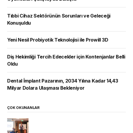
Tıbbi Cihaz Sektörünün Sorunları ve Geleceği
Konuşuldu
Yeni Nesil Probiyotik Teknolojisi ile Prowill 3D
Diş Hekimliği Tercih Edecekler için Kontenjanlar Belli
Oldu
Dental İmplant Pazarının, 2034 Yılına Kadar 14,43
Milyar Dolara Ulaşması Bekleniyor
ÇOK OKUNANLAR