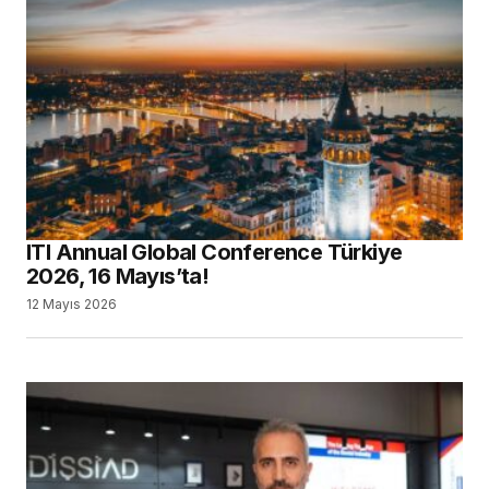
ITI Annual Global Conference Türkiye
2026, 16 Mayıs’ta!
12 Mayıs 2026