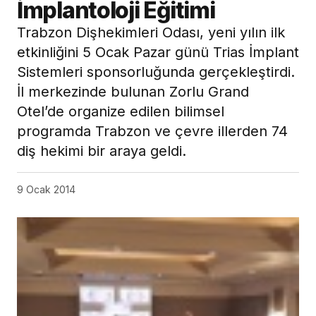
İmplantoloji Eğitimi
Trabzon Dişhekimleri Odası, yeni yılın ilk
etkinliğini 5 Ocak Pazar günü Trias İmplant
Sistemleri sponsorluğunda gerçekleştirdi.
İl merkezinde bulunan Zorlu Grand
Otel’de organize edilen bilimsel
programda Trabzon ve çevre illerden 74
diş hekimi bir araya geldi.
9 Ocak 2014