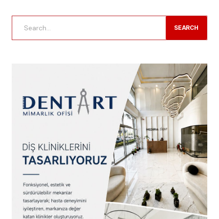
SEARCH