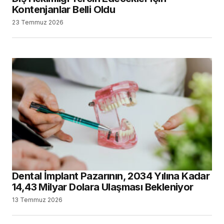
Kontenjanlar Belli Oldu
23 Temmuz 2026
Dental İmplant Pazarının, 2034 Yılına Kadar
14,43 Milyar Dolara Ulaşması Bekleniyor
13 Temmuz 2026