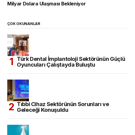
Milyar Dolara Ulaşması Bekleniyor
ÇOK OKUNANLAR
Türk Dental İmplantoloji Sektörünün Güçlü
Oyuncuları Çalıştayda Buluştu
Tıbbi Cihaz Sektörünün Sorunları ve
Geleceği Konuşuldu