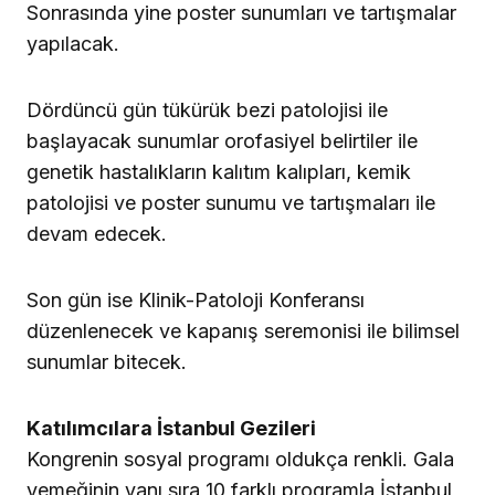
Sonrasında yine poster sunumları ve tartışmalar
yapılacak.
Dördüncü gün tükürük bezi patolojisi ile
başlayacak sunumlar orofasiyel belirtiler ile
genetik hastalıkların kalıtım kalıpları, kemik
patolojisi ve poster sunumu ve tartışmaları ile
devam edecek.
Son gün ise Klinik-Patoloji Konferansı
düzenlenecek ve kapanış seremonisi ile bilimsel
sunumlar bitecek.
Katılımcılara İstanbul Gezileri
Kongrenin sosyal programı oldukça renkli. Gala
yemeğinin yanı sıra 10 farklı programla İstanbul