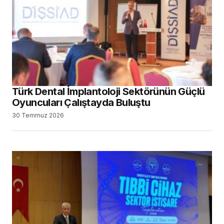
Türk Dental İmplantoloji Sektörünün Güçlü
Oyuncuları Çalıştayda Buluştu
30 Temmuz 2026