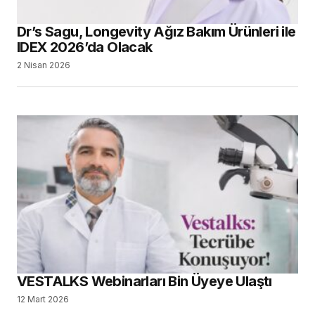
Dr’s Sagu, Longevity Ağız Bakım Ürünleri ile
IDEX 2026’da Olacak
2 Nisan 2026
VESTALKS Webinarları Bin Üyeye Ulaştı
12 Mart 2026