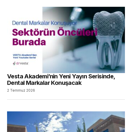
Vesta Akademi’nin Yeni Yayın Serisinde,
Dental Markalar Konuşacak
2 Temmuz 2026