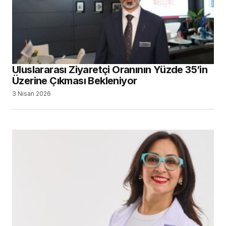
Uluslararası Ziyaretçi Oranının Yüzde 35’in
Üzerine Çıkması Bekleniyor
3 Nisan 2026