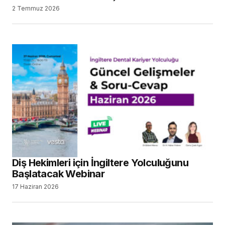
2 Temmuz 2026
Diş Hekimleri için İngiltere Yolculuğunu
Başlatacak Webinar
17 Haziran 2026