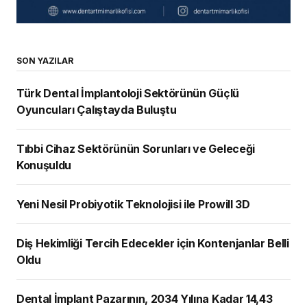
SON YAZILAR
Türk Dental İmplantoloji Sektörünün Güçlü
Oyuncuları Çalıştayda Buluştu
Tıbbi Cihaz Sektörünün Sorunları ve Geleceği
Konuşuldu
Yeni Nesil Probiyotik Teknolojisi ile Prowill 3D
Diş Hekimliği Tercih Edecekler için Kontenjanlar Belli
Oldu
Dental İmplant Pazarının, 2034 Yılına Kadar 14,43