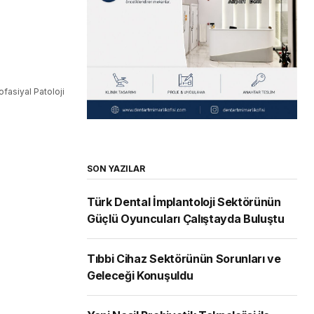
ofasiyal Patoloji
SON YAZILAR
Türk Dental İmplantoloji Sektörünün
Güçlü Oyuncuları Çalıştayda Buluştu
Tıbbi Cihaz Sektörünün Sorunları ve
Geleceği Konuşuldu