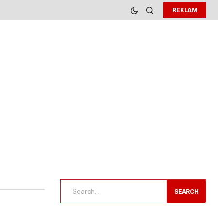
REKLAM
SEARCH