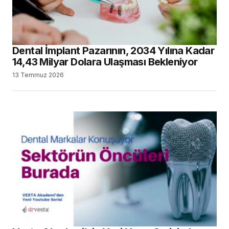
Dental İmplant Pazarının, 2034 Yılına Kadar
14,43 Milyar Dolara Ulaşması Bekleniyor
13 Temmuz 2026