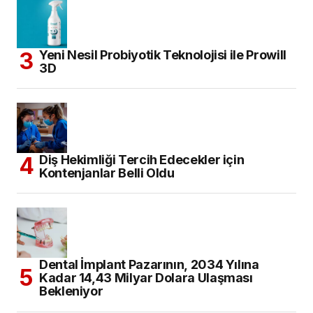
Yeni Nesil Probiyotik Teknolojisi ile Prowill
3D
Diş Hekimliği Tercih Edecekler için
Kontenjanlar Belli Oldu
Dental İmplant Pazarının, 2034 Yılına
Kadar 14,43 Milyar Dolara Ulaşması
Bekleniyor