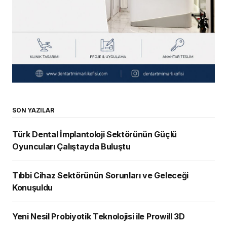
SON YAZILAR
Türk Dental İmplantoloji Sektörünün Güçlü
Oyuncuları Çalıştayda Buluştu
Tıbbi Cihaz Sektörünün Sorunları ve Geleceği
Konuşuldu
Yeni Nesil Probiyotik Teknolojisi ile Prowill 3D