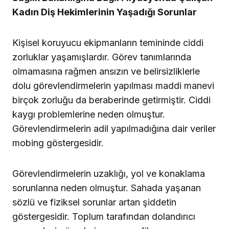
Kadın Diş Hekimlerinin Yaşadığı Sorunlar
Kişisel koruyucu ekipmanların temininde ciddi
zorluklar yaşamışlardır. Görev tanımlarında
olmamasına rağmen ansızın ve belirsizliklerle
dolu görevlendirmelerin yapılması maddi manevi
birçok zorluğu da beraberinde getirmiştir. Ciddi
kaygı problemlerine neden olmuştur.
Görevlendirmelerin adil yapılmadığına dair veriler
mobing göstergesidir.
Görevlendirmelerin uzaklığı, yol ve konaklama
sorunlarına neden olmuştur. Sahada yaşanan
sözlü ve fiziksel sorunlar artan şiddetin
göstergesidir. Toplum tarafından dolandırıcı