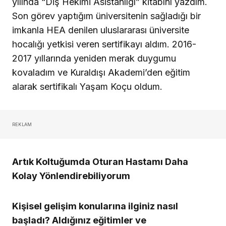
yılında “Diş Hekimi Asistanlığı” kitabını yazdım.
Son görev yaptığım üniversitenin sağladığı bir
imkanla HEA denilen uluslararası üniversite
hocalığı yetkisi veren sertifikayı aldım. 2016-
2017 yıllarında yeniden merak duygumu
kovaladım ve Kuraldışı Akademi’den eğitim
alarak sertifikalı Yaşam Koçu oldum.
REKLAM
Artık Koltuğumda Oturan Hastamı Daha
Kolay Yönlendirebiliyorum
Kişisel gelişim konularına ilginiz nasıl
başladı? Aldığınız eğitimler ve