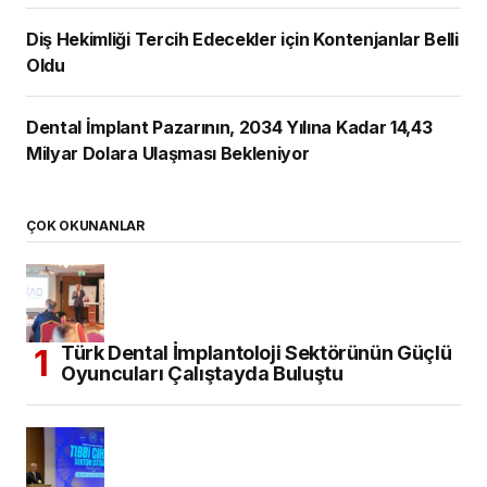
Diş Hekimliği Tercih Edecekler için Kontenjanlar Belli
Oldu
Dental İmplant Pazarının, 2034 Yılına Kadar 14,43
Milyar Dolara Ulaşması Bekleniyor
ÇOK OKUNANLAR
Türk Dental İmplantoloji Sektörünün Güçlü
Oyuncuları Çalıştayda Buluştu