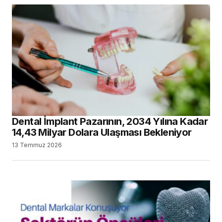
Dental İmplant Pazarının, 2034 Yılına Kadar
14,43 Milyar Dolara Ulaşması Bekleniyor
13 Temmuz 2026