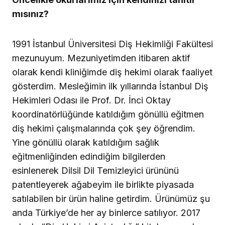
mısınız?
1991 İstanbul Üniversitesi Diş Hekimliği Fakültesi
mezunuyum. Mezuniyetimden itibaren aktif
olarak kendi kliniğimde diş hekimi olarak faaliyet
gösterdim. Mesleğimin ilk yıllarında İstanbul Diş
Hekimleri Odası ile Prof. Dr. İnci Oktay
koordinatörlüğünde katıldığım gönüllü eğitmen
diş hekimi çalışmalarında çok şey öğrendim.
Yine gönüllü olarak katıldığım sağlık
eğitmenliğinden edindiğim bilgilerden
esinlenerek Dilsil Dil Temizleyici ürününü
patentleyerek ağabeyim ile birlikte piyasada
satılabilen bir ürün haline getirdim. Ürünümüz şu
anda Türkiye’de her ay binlerce satılıyor. 2017