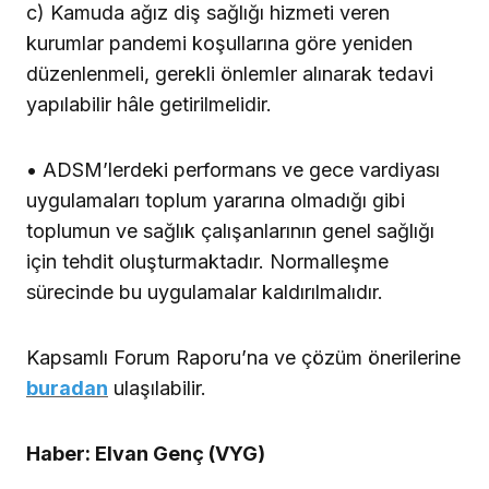
c) Kamuda ağız diş sağlığı hizmeti veren
kurumlar pandemi koşullarına göre yeniden
düzenlenmeli, gerekli önlemler alınarak tedavi
yapılabilir hâle getirilmelidir.
• ADSM’lerdeki performans ve gece vardiyası
uygulamaları toplum yararına olmadığı gibi
toplumun ve sağlık çalışanlarının genel sağlığı
için tehdit oluşturmaktadır. Normalleşme
sürecinde bu uygulamalar kaldırılmalıdır.
Kapsamlı Forum Raporu’na ve çözüm önerilerine
buradan
ulaşılabilir.
Haber: Elvan Genç (VYG)