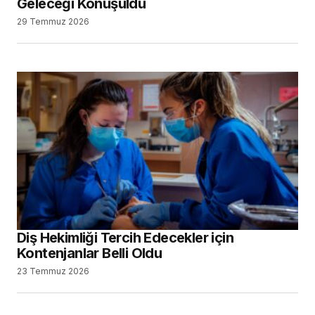
Geleceği Konuşuldu
29 Temmuz 2026
Diş Hekimliği Tercih Edecekler için
Kontenjanlar Belli Oldu
23 Temmuz 2026