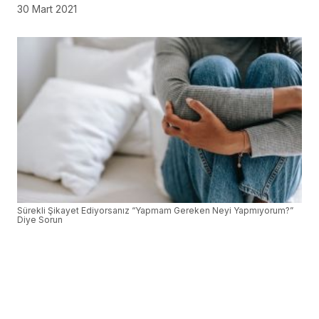
30 Mart 2021
Sürekli Şikayet Ediyorsanız “Yapmam Gereken Neyi Yapmıyorum?”
Diye Sorun