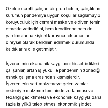
Özelde ücretli çalışan bir grup hekim, çalıştıkları
kurumun pandemiye uygun koşullar sağlamayıp
koruyuculuk için cerrahi maske ve eldiven temin
etmekle yetindiğini, hem kendilerine hem de
yardımcılarına kişisel koruyucu ekipmanları
bireysel olarak kendileri edinmek durumunda
kaldıklarını dile getirmiştir.
İşverenlerin ekonomik kaygılarını hissettirdikleri
çalışanlar, artan iş yükü ile pandeminin zorladığı
esnek çalışma arasında sıkışmışlardır.
İşverenlerin sarf malzemeye gelen zamlar
nedeniyle malzeme temininde zorlanması ve
tedariği geciktirmesi ve ekonomik kaygıyla daha
fazla iş yükü talep etmesi ekonomik şiddet