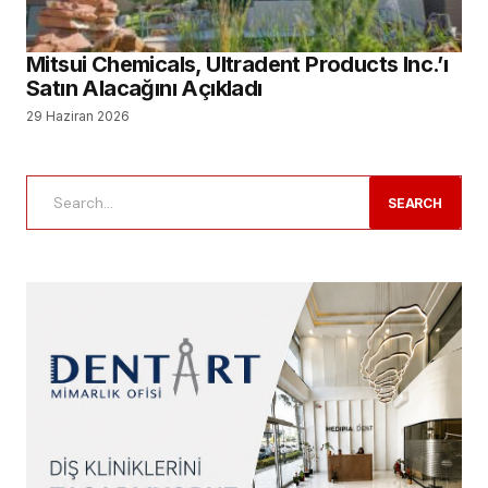
Mitsui Chemicals, Ultradent Products Inc.’ı
Satın Alacağını Açıkladı
29 Haziran 2026
SEARCH