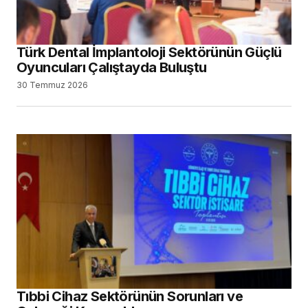
Türk Dental İmplantoloji Sektörünün Güçlü
Oyuncuları Çalıştayda Buluştu
30 Temmuz 2026
Tıbbi Cihaz Sektörünün Sorunları ve