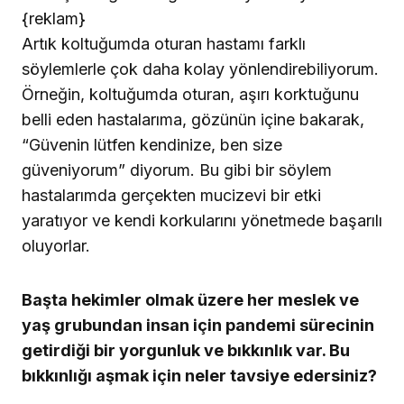
{reklam}
Artık koltuğumda oturan hastamı farklı
söylemlerle çok daha kolay yönlendirebiliyorum.
Örneğin, koltuğumda oturan, aşırı korktuğunu
belli eden hastalarıma, gözünün içine bakarak,
“Güvenin lütfen kendinize, ben size
güveniyorum” diyorum. Bu gibi bir söylem
hastalarımda gerçekten mucizevi bir etki
yaratıyor ve kendi korkularını yönetmede başarılı
oluyorlar.
Başta hekimler olmak üzere her meslek ve
yaş grubundan insan için pandemi sürecinin
getirdiği bir yorgunluk ve bıkkınlık var. Bu
bıkkınlığı aşmak için neler tavsiye edersiniz?