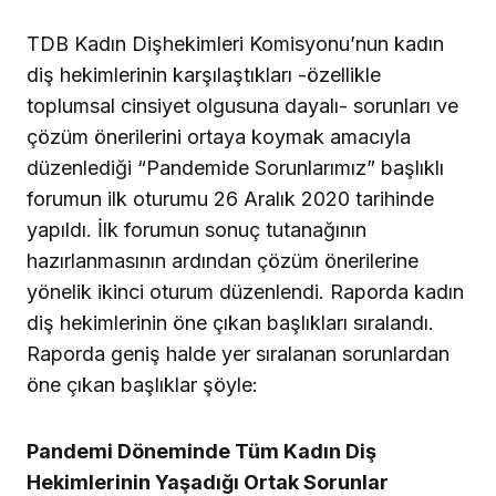
TDB Kadın Dişhekimleri Komisyonu’nun kadın
diş hekimlerinin karşılaştıkları -özellikle
toplumsal cinsiyet olgusuna dayalı- sorunları ve
çözüm önerilerini ortaya koymak amacıyla
düzenlediği “Pandemide Sorunlarımız” başlıklı
forumun ilk oturumu 26 Aralık 2020 tarihinde
yapıldı. İlk forumun sonuç tutanağının
hazırlanmasının ardından çözüm önerilerine
yönelik ikinci oturum düzenlendi. Raporda kadın
diş hekimlerinin öne çıkan başlıkları sıralandı.
Raporda geniş halde yer sıralanan sorunlardan
öne çıkan başlıklar şöyle:
Pandemi Döneminde Tüm Kadın Diş
Hekimlerinin Yaşadığı Ortak Sorunlar