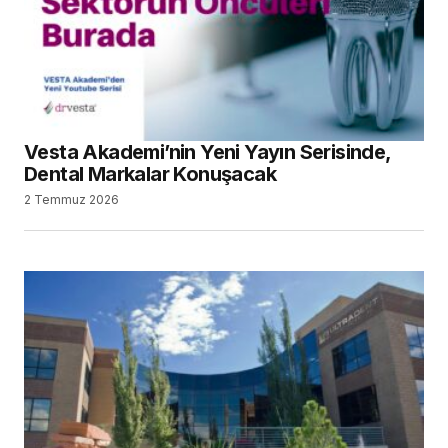
Vesta Akademi’nin Yeni Yayın Serisinde,
Dental Markalar Konuşacak
2 Temmuz 2026