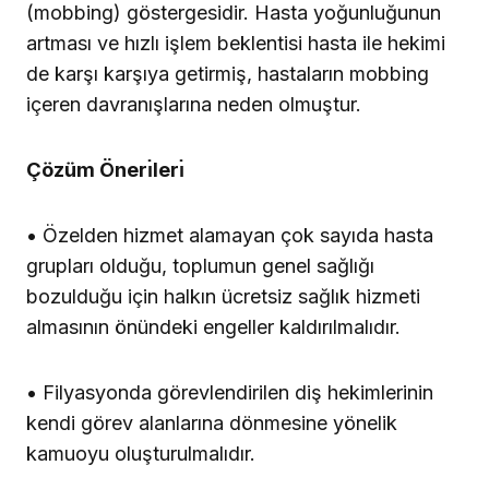
(mobbing) göstergesidir. Hasta yoğunluğunun
artması ve hızlı işlem beklentisi hasta ile hekimi
de karşı karşıya getirmiş, hastaların mobbing
içeren davranışlarına neden olmuştur.
Çözüm Önerı̇lerı̇
• Özelden hizmet alamayan çok sayıda hasta
grupları olduğu, toplumun genel sağlığı
bozulduğu için halkın ücretsiz sağlık hizmeti
almasının önündeki engeller kaldırılmalıdır.
• Filyasyonda görevlendirilen diş hekimlerinin
kendi görev alanlarına dönmesine yönelik
kamuoyu oluşturulmalıdır.