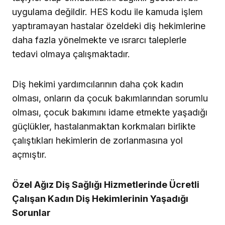
uygulama değildir. HES kodu ile kamuda işlem
yaptıramayan hastalar özeldeki diş hekimlerine
daha fazla yönelmekte ve ısrarcı taleplerle
tedavi olmaya çalışmaktadır.
Diş hekimi yardımcılarının daha çok kadın
olması, onların da çocuk bakımlarından sorumlu
olması, çocuk bakımını idame etmekte yaşadığı
güçlükler, hastalanmaktan korkmaları birlikte
çalıştıkları hekimlerin de zorlanmasına yol
açmıştır.
Özel Ağız Diş Sağlığı Hizmetlerinde Ücretli
Çalışan Kadın Diş Hekimlerinin Yaşadığı
Sorunlar