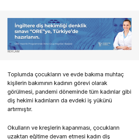
REKLAM
Toplumda çocukların ve evde bakıma muhtaç
kişilerin bakımının kadının görevi olarak
görülmesi, pandemi döneminde tüm kadınlar gibi
diş hekimi kadınların da evdeki iş yükünü
artırmıştır.
Okulların ve kreşlerin kapanması, çocukların
uzaktan eğitime devam etmesi kadın diş