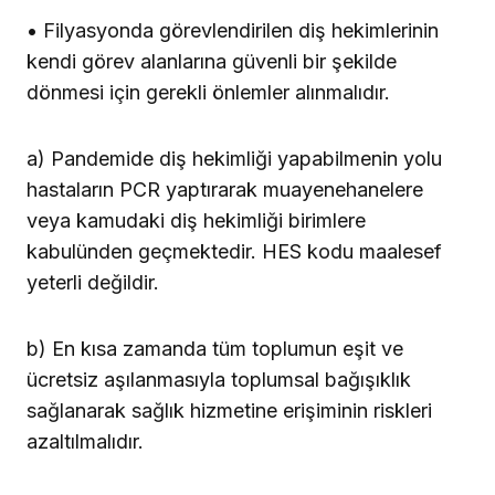
• Filyasyonda görevlendirilen diş hekimlerinin
kendi görev alanlarına güvenli bir şekilde
dönmesi için gerekli önlemler alınmalıdır.
a) Pandemide diş hekimliği yapabilmenin yolu
hastaların PCR yaptırarak muayenehanelere
veya kamudaki diş hekimliği birimlere
kabulünden geçmektedir. HES kodu maalesef
yeterli değildir.
b) En kısa zamanda tüm toplumun eşit ve
ücretsiz aşılanmasıyla toplumsal bağışıklık
sağlanarak sağlık hizmetine erişiminin riskleri
azaltılmalıdır.