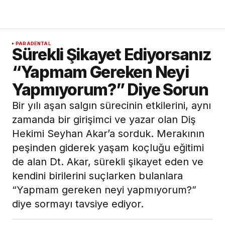
PARADENTAL
Sürekli Şikayet Ediyorsanız
“Yapmam Gereken Neyi
Yapmıyorum?” Diye Sorun
Bir yılı aşan salgın sürecinin etkilerini, aynı
zamanda bir girişimci ve yazar olan Diş
Hekimi Seyhan Akar’a sorduk. Merakının
peşinden giderek yaşam koçluğu eğitimi
de alan Dt. Akar, sürekli şikayet eden ve
kendini birilerini suçlarken bulanlara
“Yapmam gereken neyi yapmıyorum?”
diye sormayı tavsiye ediyor.