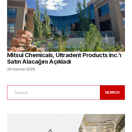
Mitsui Chemicals, Ultradent Products Inc.’ı
Satın Alacağını Açıkladı
29 Haziran 2026
SEARCH