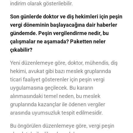
indirim olarak gösterilebilir.
Son günlerde doktor ve diş hekimleri için peşin
vergi döneminin başlayacağına dair haberler
gündemde. Peşin vergilendirme nedir, bu
çalışmalar ne aşamada? Paketten neler
çıkabilir?
Yeni düzenlemeye göre, doktor, mühendis, diş
hekimi, avukat gibi bazı meslek gruplarında
ticari faaliyet gösterenler için peşin vergi
uygulamasına geçilecek. Bu kararın
alınmasındaki temel neden, bu meslek
gruplarında kazançlar ile ödenen vergiler
arasında uyumsuzluk tespit edilmesidir.
Bu öngörülen düzenlemeye göre, vergi peşin