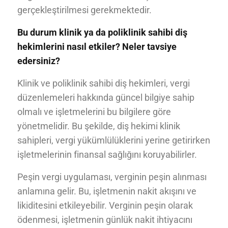
gerçekleştirilmesi gerekmektedir.
Bu durum klinik ya da poliklinik sahibi diş
hekimlerini nasıl etkiler? Neler tavsiye
edersiniz?
Klinik ve poliklinik sahibi diş hekimleri, vergi
düzenlemeleri hakkında güncel bilgiye sahip
olmalı ve işletmelerini bu bilgilere göre
yönetmelidir. Bu şekilde, diş hekimi klinik
sahipleri, vergi yükümlülüklerini yerine getirirken
işletmelerinin finansal sağlığını koruyabilirler.
Peşin vergi uygulaması, verginin peşin alınması
anlamına gelir. Bu, işletmenin nakit akışını ve
likiditesini etkileyebilir. Verginin peşin olarak
ödenmesi, işletmenin günlük nakit ihtiyacını