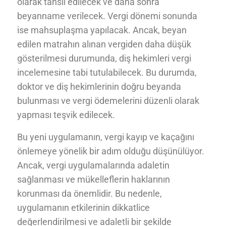
olarak tahsil edilecek ve daha sonra
beyanname verilecek. Vergi dönemi sonunda
ise mahsuplaşma yapılacak. Ancak, beyan
edilen matrahın alınan vergiden daha düşük
gösterilmesi durumunda, diş hekimleri vergi
incelemesine tabi tutulabilecek. Bu durumda,
doktor ve diş hekimlerinin doğru beyanda
bulunması ve vergi ödemelerini düzenli olarak
yapması teşvik edilecek.
Bu yeni uygulamanın, vergi kayıp ve kaçağını
önlemeye yönelik bir adım olduğu düşünülüyor.
Ancak, vergi uygulamalarında adaletin
sağlanması ve mükelleflerin haklarının
korunması da önemlidir. Bu nedenle,
uygulamanın etkilerinin dikkatlice
değerlendirilmesi ve adaletli bir şekilde