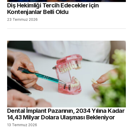
Diş Hekimliği Tercih Edecekler için
Kontenjanlar Belli Oldu
23 Temmuz 2026
Dental İmplant Pazarının, 2034 Yılına Kadar
14,43 Milyar Dolara Ulaşması Bekleniyor
13 Temmuz 2026