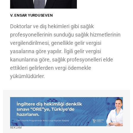
V. ENSAR YURDUSEVEN
Doktorlar ve diş hekimleri gibi sağlık
profesyonellerinin sunduğu sağlık hizmetlerinin
vergilendirilmesi, genellikle gelir vergisi
yasalarına göre yapılır. İlgili gelir vergisi
kanunlarına göre, sağlık profesyonelleri elde
ettikleri gelirlerden vergi ödemekle
yükümlüdürler.
REKLAM