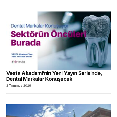
Vesta Akademi’nin Yeni Yayın Serisinde,
Dental Markalar Konuşacak
2 Temmuz 2026