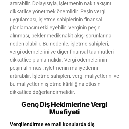
artırabilir. Dolayısıyla, işletmenin nakit akışını
dikkatlice yönetmek önemlidir. Peşin vergi
uygulaması, işletme sahiplerinin finansal
planlamasını etkileyebilir. Verginin peşin
alınması, beklenmedik nakit akışı sorunlarına
neden olabilir. Bu nedenle, işletme sahipleri,
vergi ödemelerini ve diğer finansal taahhütleri
dikkatlice planlamalıdır. Vergi ödemelerinin
peşin alınması, işletmenin maliyetlerini
artırabilir. İşletme sahipleri, vergi maliyetlerini ve
bu maliyetlerin işletme kârlılığına etkisini
dikkatlice değerlendirmelidir.
Genç Diş Hekimlerine Vergi
Muafiyeti
Vergilendirme ve mali konularda diş