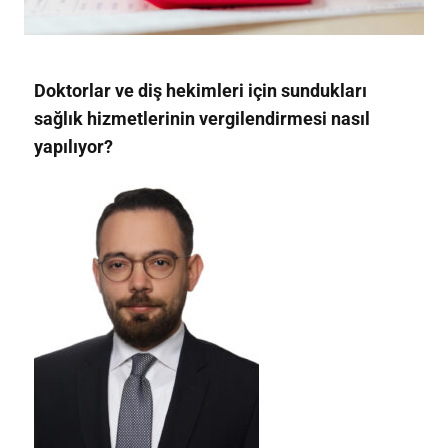
Doktorlar ve diş hekimleri için sundukları
sağlık hizmetlerinin vergilendirmesi nasıl
yapılıyor?