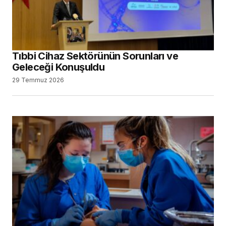
Tıbbi Cihaz Sektörünün Sorunları ve
Geleceği Konuşuldu
29 Temmuz 2026