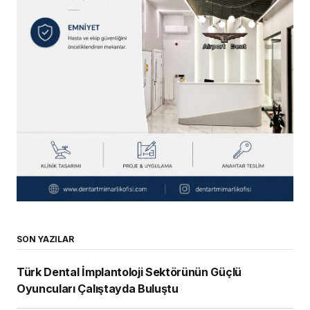
SON YAZILAR
Türk Dental İmplantoloji Sektörünün Güçlü
Oyuncuları Çalıştayda Buluştu