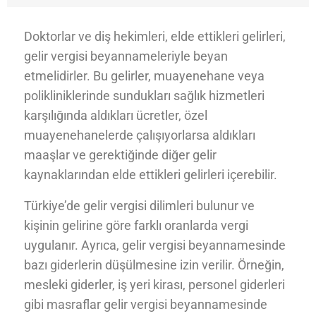
Doktorlar ve diş hekimleri, elde ettikleri gelirleri,
gelir vergisi beyannameleriyle beyan
etmelidirler. Bu gelirler, muayenehane veya
polikliniklerinde sundukları sağlık hizmetleri
karşılığında aldıkları ücretler, özel
muayenehanelerde çalışıyorlarsa aldıkları
maaşlar ve gerektiğinde diğer gelir
kaynaklarından elde ettikleri gelirleri içerebilir.
Türkiye’de gelir vergisi dilimleri bulunur ve
kişinin gelirine göre farklı oranlarda vergi
uygulanır. Ayrıca, gelir vergisi beyannamesinde
bazı giderlerin düşülmesine izin verilir. Örneğin,
mesleki giderler, iş yeri kirası, personel giderleri
gibi masraflar gelir vergisi beyannamesinde