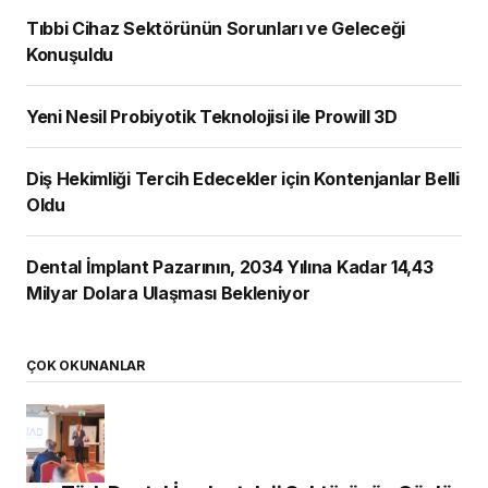
Tıbbi Cihaz Sektörünün Sorunları ve Geleceği
Konuşuldu
Yeni Nesil Probiyotik Teknolojisi ile Prowill 3D
Diş Hekimliği Tercih Edecekler için Kontenjanlar Belli
Oldu
Dental İmplant Pazarının, 2034 Yılına Kadar 14,43
Milyar Dolara Ulaşması Bekleniyor
ÇOK OKUNANLAR