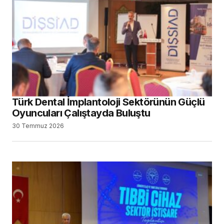
Türk Dental İmplantoloji Sektörünün Güçlü
Oyuncuları Çalıştayda Buluştu
30 Temmuz 2026