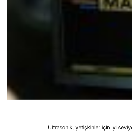
Ultrasonik, yetişkinler için iyi sev