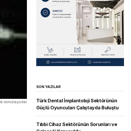
SON YAZILAR
Türk Dental İmplantoloji Sektörünün
ik temizleyiciler
Güçlü Oyuncuları Çalıştayda Buluştu
Tıbbi Cihaz Sektörünün Sorunları ve