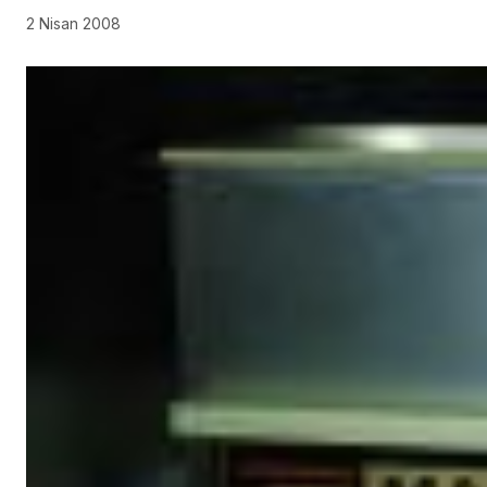
2 Nisan 2008