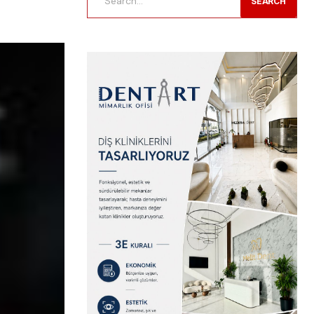
SEARCH