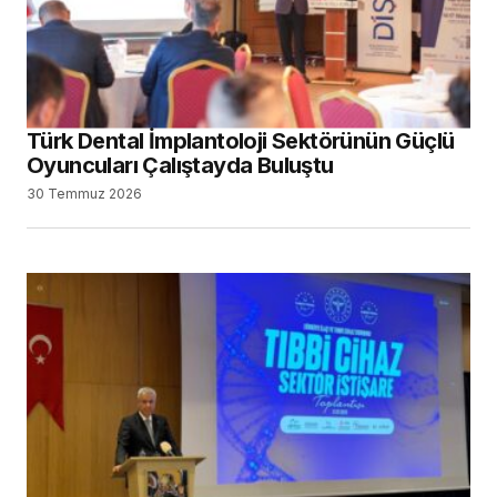
Türk Dental İmplantoloji Sektörünün Güçlü
Oyuncuları Çalıştayda Buluştu
30 Temmuz 2026