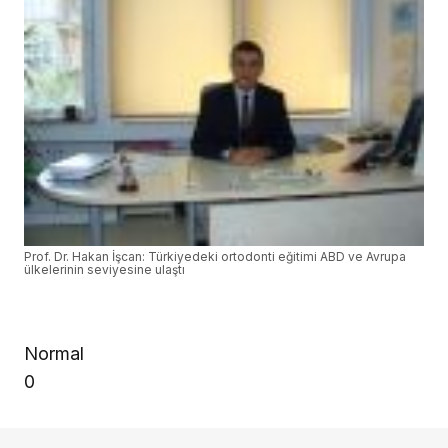
Prof. Dr. Hakan İşcan: Türkiyedeki ortodonti eğitimi ABD ve Avrupa
ülkelerinin seviyesine ulaştı
Normal
0