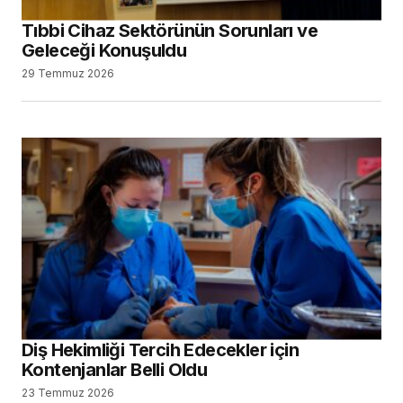
Tıbbi Cihaz Sektörünün Sorunları ve
Geleceği Konuşuldu
29 Temmuz 2026
Diş Hekimliği Tercih Edecekler için
Kontenjanlar Belli Oldu
23 Temmuz 2026