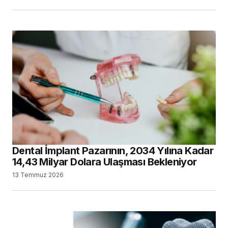
Dental İmplant Pazarının, 2034 Yılına Kadar
14,43 Milyar Dolara Ulaşması Bekleniyor
13 Temmuz 2026