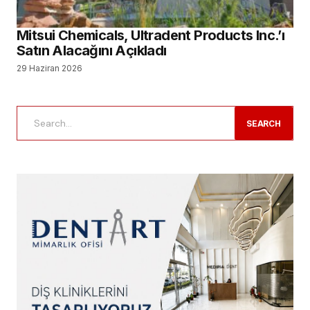
Mitsui Chemicals, Ultradent Products Inc.’ı
Satın Alacağını Açıkladı
29 Haziran 2026
SEARCH