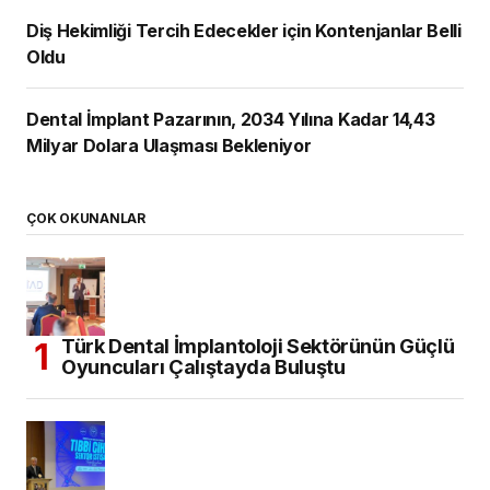
Diş Hekimliği Tercih Edecekler için Kontenjanlar Belli
Oldu
Dental İmplant Pazarının, 2034 Yılına Kadar 14,43
Milyar Dolara Ulaşması Bekleniyor
ÇOK OKUNANLAR
Türk Dental İmplantoloji Sektörünün Güçlü
Oyuncuları Çalıştayda Buluştu