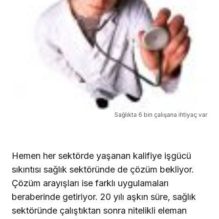
Sağlıkta 6 bin çalışana ihtiyaç var
Hemen her sektörde yaşanan kalifiye işgücü
sıkıntısı sağlık sektöründe de çözüm bekliyor.
Çözüm arayışları ise farklı uygulamaları
beraberinde getiriyor. 20 yılı aşkın süre, sağlık
sektöründe çalıştıktan sonra nitelikli eleman