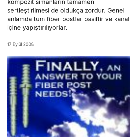
kompozit simanların tamamen
sertleştirilmesi de oldukça zordur. Genel
anlamda tum fiber postlar pasiftir ve kanal
içine yapıştırılıyorlar.
17 Eylül 2008