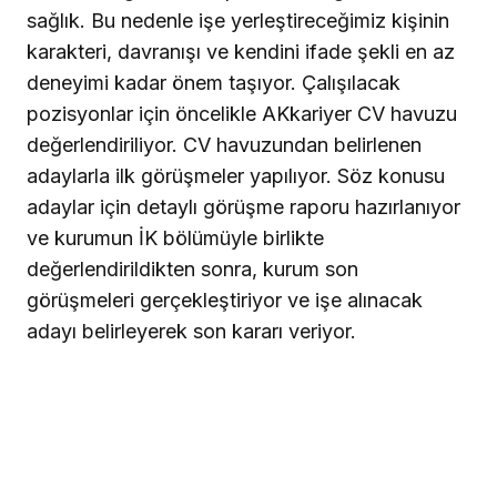
sağlık. Bu nedenle işe yerleştireceğimiz kişinin
karakteri, davranışı ve kendini ifade şekli en az
deneyimi kadar önem taşıyor. Çalışılacak
pozisyonlar için öncelikle AKkariyer CV havuzu
değerlendiriliyor. CV havuzundan belirlenen
adaylarla ilk görüşmeler yapılıyor. Söz konusu
adaylar için detaylı görüşme raporu hazırlanıyor
ve kurumun İK bölümüyle birlikte
değerlendirildikten sonra, kurum son
görüşmeleri gerçekleştiriyor ve işe alınacak
adayı belirleyerek son kararı veriyor.