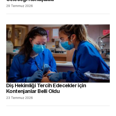
29 Temmuz 2026
Diş Hekimliği Tercih Edecekler için
Kontenjanlar Belli Oldu
23 Temmuz 2026