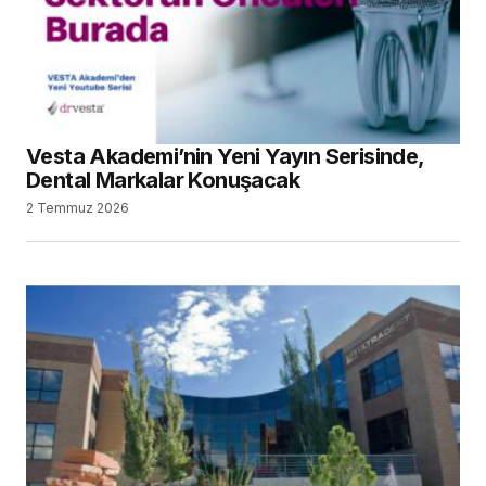
Vesta Akademi’nin Yeni Yayın Serisinde,
Dental Markalar Konuşacak
2 Temmuz 2026