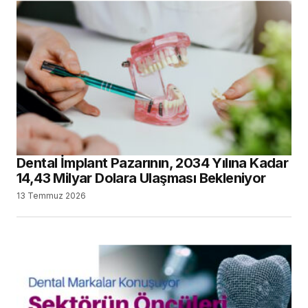
Dental İmplant Pazarının, 2034 Yılına Kadar
14,43 Milyar Dolara Ulaşması Bekleniyor
13 Temmuz 2026