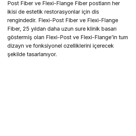
Post Fiber ve Flexi-Flange Fiber postların her
ikisi de estetik restorasyonlar için dis
rengindedir. Flexi-Post Fiber ve Flexi-Flange
Fiber, 25 yıldan daha uzun sure klinik basarı
göstermiş olan Flexi-Post ve Flexi-Flange’in tum
dizayn ve fonksiyonel ozelliklerini içerecek
şekilde tasarlanıyor.