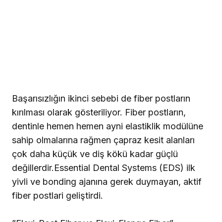
Başarısızlığın ikinci sebebi de fiber postların
kırılması olarak gösteriliyor. Fiber postların,
dentinle hemen hemen ayni elastiklik modülüne
sahip olmalarına rağmen çapraz kesit alanları
çok daha küçük ve diş kökü kadar güçlü
değillerdir.Essential Dental Systems (EDS) ilk
yivli ve bonding ajanına gerek duymayan, aktif
fiber postlari geliştirdi.