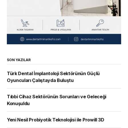
SON YAZILAR
Türk Dental İmplantoloji Sektörünün Güçlü
Oyuncuları Çalıştayda Buluştu
Tıbbi Cihaz Sektörünün Sorunları ve Geleceği
Konuşuldu
Yeni Nesil Probiyotik Teknolojisi ile Prowill 3D