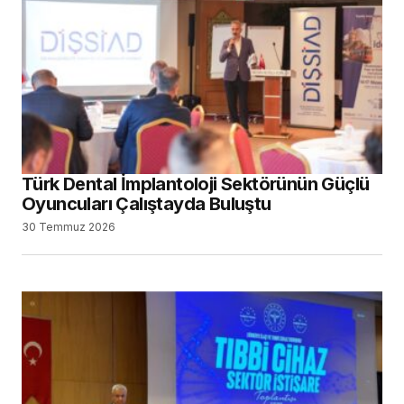
Türk Dental İmplantoloji Sektörünün Güçlü
Oyuncuları Çalıştayda Buluştu
30 Temmuz 2026