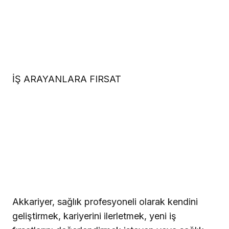
İŞ ARAYANLARA FIRSAT
Akkariyer, sağlık profesyoneli olarak kendini
geliştirmek, kariyerini ilerletmek, yeni iş