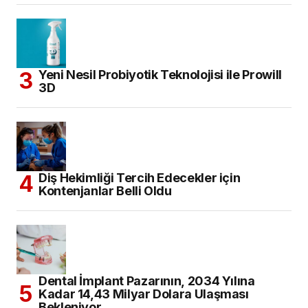
Yeni Nesil Probiyotik Teknolojisi ile Prowill
3D
Diş Hekimliği Tercih Edecekler için
Kontenjanlar Belli Oldu
Dental İmplant Pazarının, 2034 Yılına
Kadar 14,43 Milyar Dolara Ulaşması
Bekleniyor