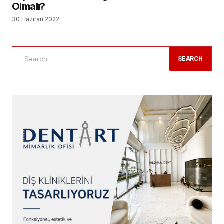
Olmalı?
30 Haziran 2022
SEARCH