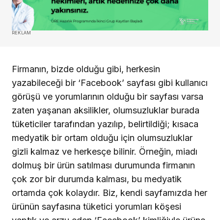
REKLAM
Firmanın, bizde olduğu gibi, herkesin
yazabileceği bir ‘Facebook’ sayfası gibi kullanıcı
görüşü ve yorumlarının olduğu bir sayfası varsa
zaten yaşanan aksilikler, olumsuzluklar burada
tüketiciler tarafından yazılıp, belirtildiği; kısaca
medyatik bir ortam olduğu için olumsuzluklar
gizli kalmaz ve herkesçe bilinir. Örneğin, miadı
dolmuş bir ürün satılması durumunda firmanın
çok zor bir durumda kalması, bu medyatik
ortamda çok kolaydır. Biz, kendi sayfamızda her
ürünün sayfasına tüketici yorumları köşesi