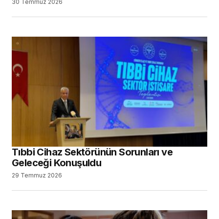
30 Temmuz 2026
Tıbbi Cihaz Sektörünün Sorunları ve
Geleceği Konuşuldu
29 Temmuz 2026