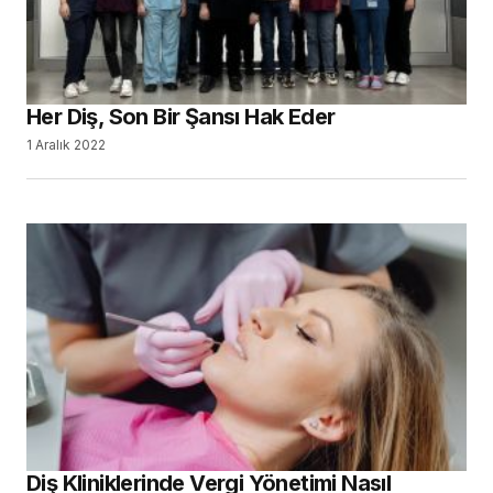
Her Diş, Son Bir Şansı Hak Eder
1 Aralık 2022
Diş Kliniklerinde Vergi Yönetimi Nasıl