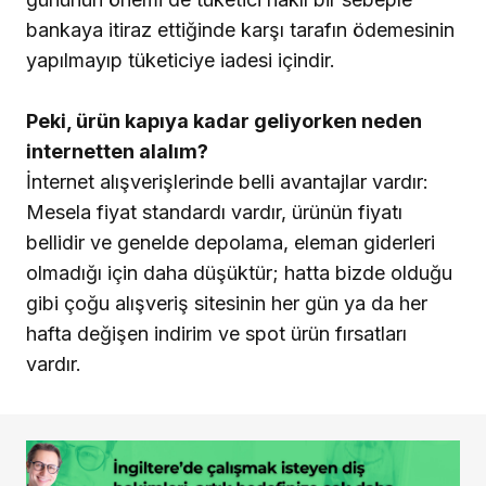
bankaya itiraz ettiğinde karşı tarafın ödemesinin
yapılmayıp tüketiciye iadesi içindir.
Peki, ürün kapıya kadar geliyorken neden
internetten alalım?
İnternet alışverişlerinde belli avantajlar vardır:
Mesela fiyat standardı vardır, ürünün fiyatı
bellidir ve genelde depolama, eleman giderleri
olmadığı için daha düşüktür; hatta bizde olduğu
gibi çoğu alışveriş sitesinin her gün ya da her
hafta değişen indirim ve spot ürün fırsatları
vardır.