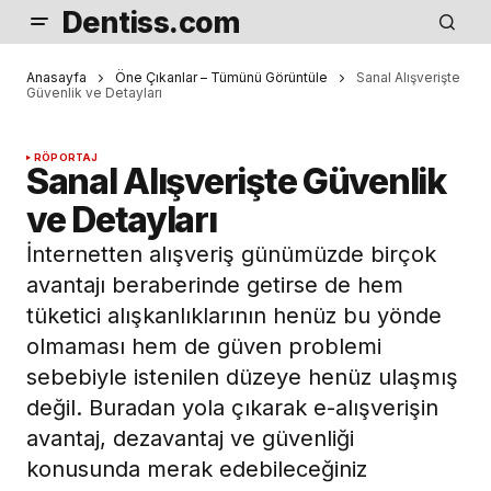
Dentiss.com
Anasayfa
Öne Çıkanlar – Tümünü Görüntüle
Sanal Alışverişte
Güvenlik ve Detayları
RÖPORTAJ
Sanal Alışverişte Güvenlik
ve Detayları
İnternetten alışveriş günümüzde birçok
avantajı beraberinde getirse de hem
tüketici alışkanlıklarının henüz bu yönde
olmaması hem de güven problemi
sebebiyle istenilen düzeye henüz ulaşmış
değil. Buradan yola çıkarak e-alışverişin
avantaj, dezavantaj ve güvenliği
konusunda merak edebileceğiniz