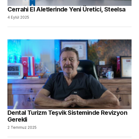
Cerrahi El Aletlerinde Yeni Üretici, Steelsa
4 Eylül 2025
Dental Turizm Teşvik Sisteminde Revizyon
Gerekli
2 Temmuz 2025