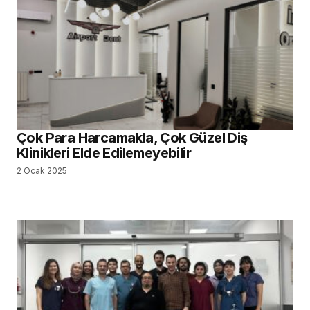
Çok Para Harcamakla, Çok Güzel Diş
Klinikleri Elde Edilemeyebilir
2 Ocak 2025