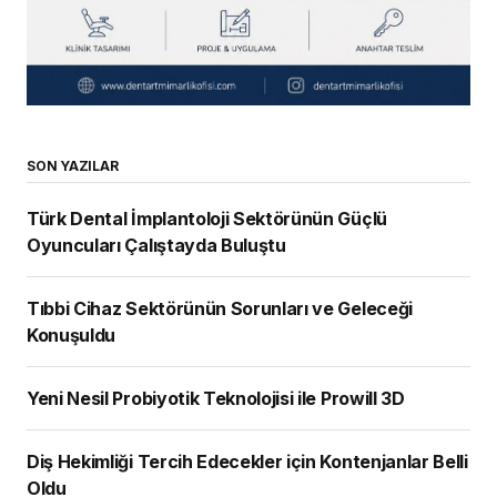
SON YAZILAR
Türk Dental İmplantoloji Sektörünün Güçlü
Oyuncuları Çalıştayda Buluştu
Tıbbi Cihaz Sektörünün Sorunları ve Geleceği
Konuşuldu
Yeni Nesil Probiyotik Teknolojisi ile Prowill 3D
Diş Hekimliği Tercih Edecekler için Kontenjanlar Belli
Oldu