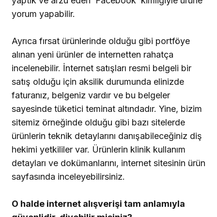
yaptık ve arzu eden ‘Facebook’ kimliğiyle ürüne
yorum yapabilir.
Ayrıca fırsat ürünlerinde olduğu gibi portföye
alınan yeni ürünler de internetten rahatça
incelenebilir. İnternet satışları resmi belgeli bir
satış olduğu için aksilik durumunda elinizde
faturanız, belgeniz vardır ve bu belgeler
sayesinde tüketici teminat altındadır. Yine, bizim
sitemiz örneğinde olduğu gibi bazı sitelerde
ürünlerin teknik detaylarını danışabileceğiniz diş
hekimi yetkililer var. Ürünlerin klinik kullanım
detayları ve dokümanlarını, internet sitesinin ürün
sayfasında inceleyebilirsiniz.
O halde internet alışverişi tam anlamıyla