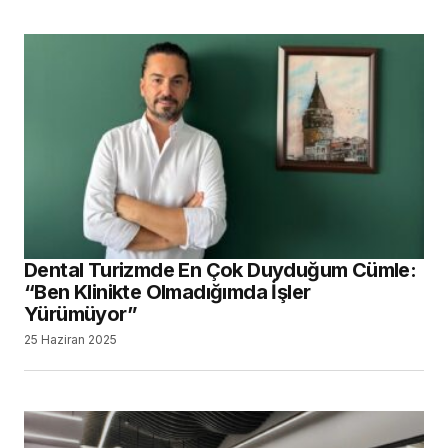
Dental Turizmde En Çok Duyduğum Cümle:
“Ben Klinikte Olmadığımda İşler
Yürümüyor”
25 Haziran 2025