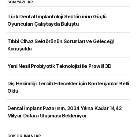
SON YAZILAR
Türk Dental İmplantoloji Sektörünün Güçlü
Oyuncuları Çalıştayda Buluştu
Tıbbi Cihaz Sektörünün Sorunları ve Geleceği
Konuşuldu
Yeni Nesil Probiyotik Teknolojisi ile Prowill 3D
Diş Hekimliği Tercih Edecekler için Kontenjanlar Belli
Oldu
Dental İmplant Pazarının, 2034 Yılına Kadar 14,43
Milyar Dolara Ulaşması Bekleniyor
ÇOK OKUNANLAR