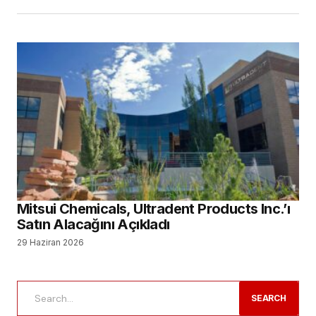
Mitsui Chemicals, Ultradent Products Inc.’ı
Satın Alacağını Açıkladı
29 Haziran 2026
SEARCH