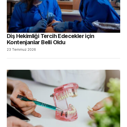
Diş Hekimliği Tercih Edecekler için
Kontenjanlar Belli Oldu
23 Temmuz 2026