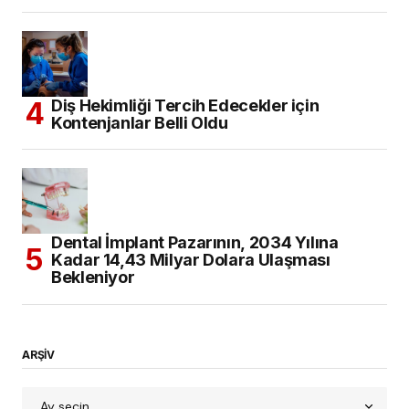
Diş Hekimliği Tercih Edecekler için
Kontenjanlar Belli Oldu
Dental İmplant Pazarının, 2034 Yılına
Kadar 14,43 Milyar Dolara Ulaşması
Bekleniyor
ARŞİV