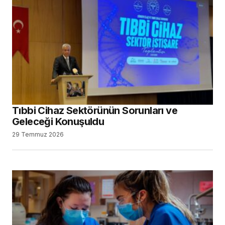
Tıbbi Cihaz Sektörünün Sorunları ve
Geleceği Konuşuldu
29 Temmuz 2026