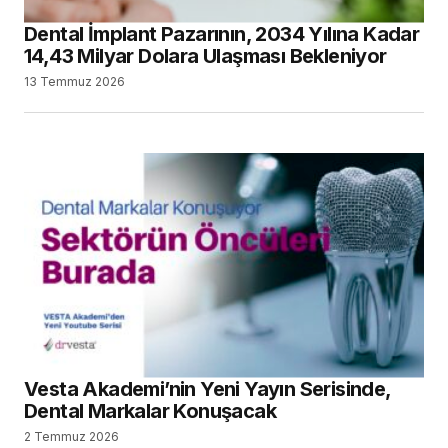
Dental İmplant Pazarının, 2034 Yılına Kadar
14,43 Milyar Dolara Ulaşması Bekleniyor
13 Temmuz 2026
Vesta Akademi’nin Yeni Yayın Serisinde,
Dental Markalar Konuşacak
2 Temmuz 2026