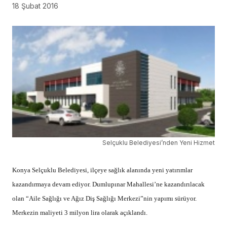
18 Şubat 2016
Selçuklu Belediyesi’nden Yeni Hizmet
Konya Selçuklu Belediyesi, ilçeye sağlık alanında yeni yatırımlar
kazandırmaya devam ediyor. Dumlupınar Mahallesi’ne kazandırılacak
olan “Aile Sağlığı ve Ağız Diş Sağlığı Merkezi”nin yapımı sürüyor.
Merkezin maliyeti 3 milyon lira olarak açıklandı.