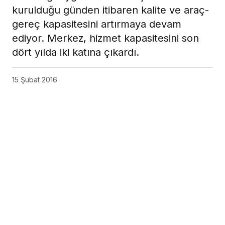
kurulduğu günden itibaren kalite ve araç-
gereç kapasitesini artırmaya devam
ediyor. Merkez, hizmet kapasitesini son
dört yılda iki katına çıkardı.
15 Şubat 2016