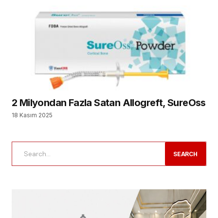
2 Milyondan Fazla Satan Allogreft, SureOss
18 Kasım 2025
SEARCH