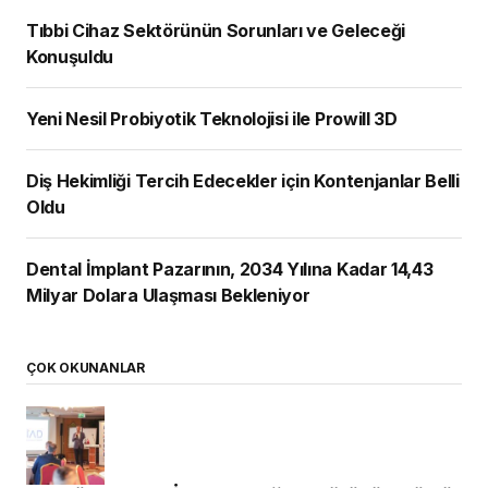
Tıbbi Cihaz Sektörünün Sorunları ve Geleceği
Konuşuldu
Yeni Nesil Probiyotik Teknolojisi ile Prowill 3D
Diş Hekimliği Tercih Edecekler için Kontenjanlar Belli
Oldu
Dental İmplant Pazarının, 2034 Yılına Kadar 14,43
Milyar Dolara Ulaşması Bekleniyor
ÇOK OKUNANLAR