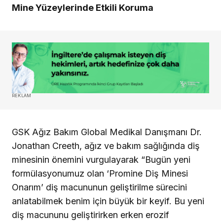
Mine Yüzeylerinde Etkili Koruma
REKLAM
GSK Ağız Bakım Global Medikal Danışmanı Dr.
Jonathan Creeth, ağız ve bakım sağlığında diş
minesinin önemini vurgulayarak “Bugün yeni
formülasyonumuz olan ‘Promine Diş Minesi
Onarım’ diş macununun geliştirilme sürecini
anlatabilmek benim için büyük bir keyif. Bu yeni
diş macununu geliştirirken erken erozif