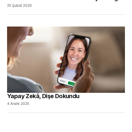
25 Şubat 2026
Yapay Zekâ, Dişe Dokundu
4 Aralık 2025