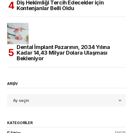
Diş Hekimliği Tercih Edecekler için
Kontenjanlar Belli Oldu
Dental İmplant Pazarının, 2034 Yılına
Kadar 14,43 Milyar Dolara Ulaşması
Bekleniyor
ARŞİV
KATEGORILER