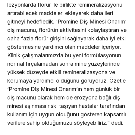
lezyonlarda florür ile birlikte remineralizasyonu
artırabilecek maddeleri ekleyerek daha ileri
gitmeyi hedefledik. ‘Promine Diş Minesi Onarım’
diş macunu, florürün aktivitesini kolaylaştıran ve
daha fazla florür girişini sağlayarak daha iyi etki
göstermesine yardımcı olan maddeler içeriyor.
Klinik çalışmalarımızda bu yeni formülasyonun
normal fırçalamadan sonra mine yüzeylerinde
yüksek düzeyde etkili remineralizasyona ve
korumaya yardımcı olduğunu görüyoruz. Özetle
‘Promine Diş Minesi Onarım’ın hem günlük bir
diş macunu olarak hem de erozyona bağlı diş
minesi aşınması riski taşıyan hastalar tarafından
kullanım için uygun olduğunu gösteren kapsamlı
verilere sahip olduğumuzu söyleyebiliriz.” dedi.