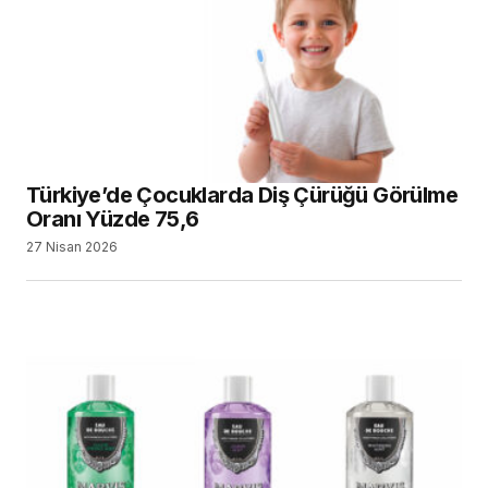
Türkiye’de Çocuklarda Diş Çürüğü Görülme
Oranı Yüzde 75,6
27 Nisan 2026