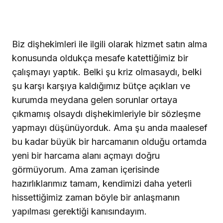
Biz dişhekimleri ile ilgili olarak hizmet satın alma
konusunda oldukça mesafe katettiğimiz bir
çalışmayı yaptık. Belki şu kriz olmasaydı, belki
şu karşı karşıya kaldığımız bütçe açıkları ve
kurumda meydana gelen sorunlar ortaya
çıkmamış olsaydı dişhekimleriyle bir sözleşme
yapmayı düşünüyorduk. Ama şu anda maalesef
bu kadar büyük bir harcamanın olduğu ortamda
yeni bir harcama alanı açmayı doğru
görmüyorum. Ama zaman içerisinde
hazırlıklarımız tamam, kendimizi daha yeterli
hissettiğimiz zaman böyle bir anlaşmanın
yapılması gerektiği kanısındayım.