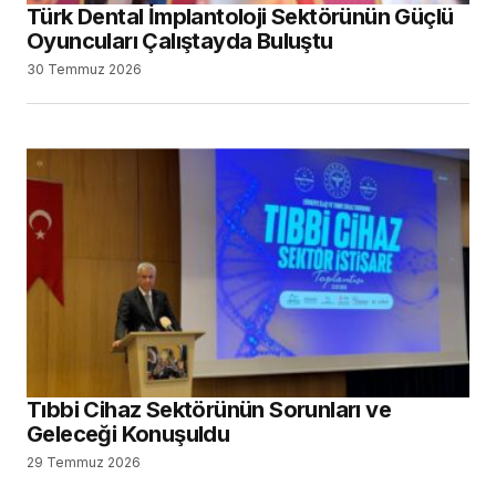
Türk Dental İmplantoloji Sektörünün Güçlü
Oyuncuları Çalıştayda Buluştu
30 Temmuz 2026
Tıbbi Cihaz Sektörünün Sorunları ve
Geleceği Konuşuldu
29 Temmuz 2026