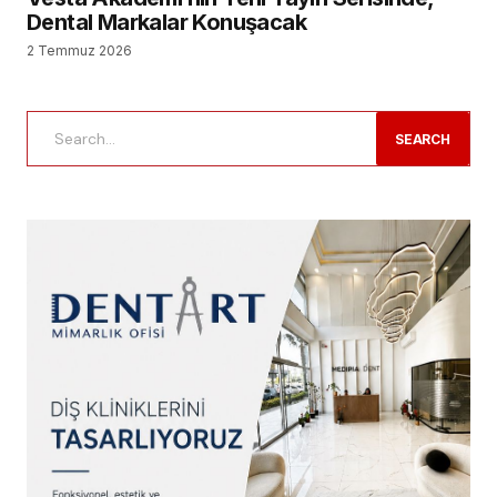
Dental Markalar Konuşacak
2 Temmuz 2026
SEARCH