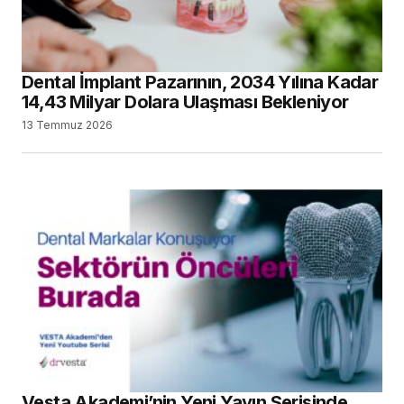
Dental İmplant Pazarının, 2034 Yılına Kadar
14,43 Milyar Dolara Ulaşması Bekleniyor
13 Temmuz 2026
Vesta Akademi’nin Yeni Yayın Serisinde,