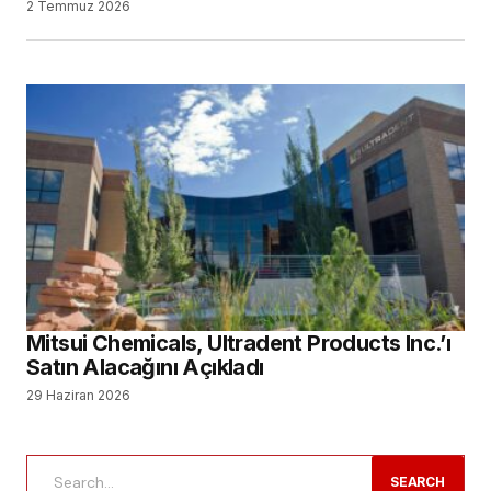
2 Temmuz 2026
Mitsui Chemicals, Ultradent Products Inc.’ı
Satın Alacağını Açıkladı
29 Haziran 2026
SEARCH