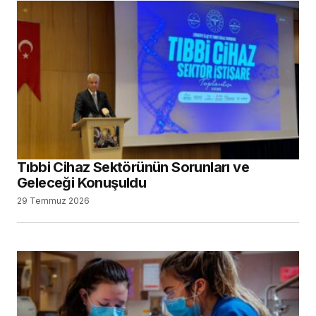
Tıbbi Cihaz Sektörünün Sorunları ve
Geleceği Konuşuldu
29 Temmuz 2026