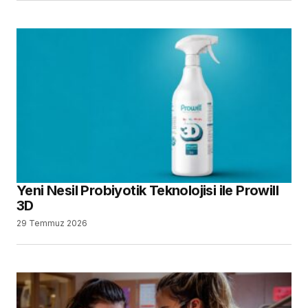
Yeni Nesil Probiyotik Teknolojisi ile Prowill
3D
29 Temmuz 2026