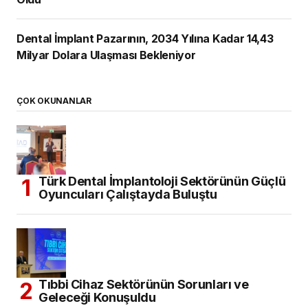
Dental İmplant Pazarının, 2034 Yılına Kadar 14,43
Milyar Dolara Ulaşması Bekleniyor
ÇOK OKUNANLAR
Türk Dental İmplantoloji Sektörünün Güçlü
Oyuncuları Çalıştayda Buluştu
Tıbbi Cihaz Sektörünün Sorunları ve
Geleceği Konuşuldu