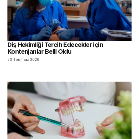
Diş Hekimliği Tercih Edecekler için
Kontenjanlar Belli Oldu
23 Temmuz 2026