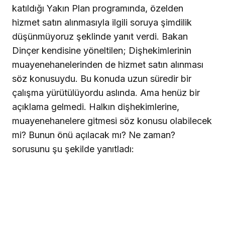
katıldığı Yakın Plan programında, özelden
hizmet satın alınmasıyla ilgili soruya şimdilik
düşünmüyoruz şeklinde yanıt verdi.
Bakan
Dinçer kendisine yöneltilen; Dişhekimlerinin
muayenehanelerinden de hizmet satın alınması
söz konusuydu. Bu konuda uzun süredir bir
çalışma yürütülüyordu aslında. Ama henüz bir
açıklama gelmedi. Halkın dişhekimlerine,
muayenehanelere gitmesi söz konusu olabilecek
mi? Bunun önü açılacak mı? Ne zaman?
sorusunu şu şekilde yanıtladı: