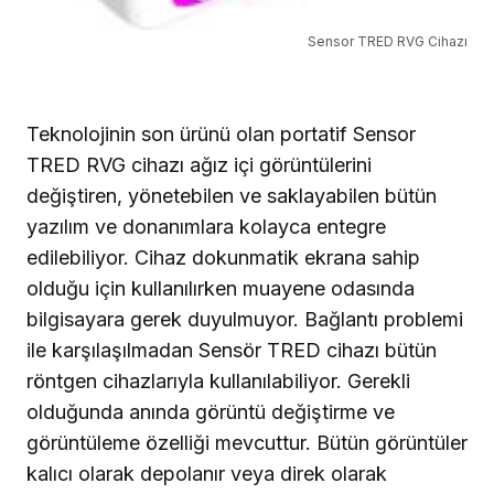
Sensor TRED RVG Cihazı
Teknolojinin son ürünü olan portatif Sensor
TRED RVG cihazı ağız içi görüntülerini
değiştiren, yönetebilen ve saklayabilen bütün
yazılım ve donanımlara kolayca entegre
edilebiliyor. Cihaz dokunmatik ekrana sahip
olduğu için kullanılırken muayene odasında
bilgisayara gerek duyulmuyor. Bağlantı problemi
ile karşılaşılmadan Sensör TRED cihazı bütün
röntgen cihazlarıyla kullanılabiliyor. Gerekli
olduğunda anında görüntü değiştirme ve
görüntüleme özelliği mevcuttur. Bütün görüntüler
kalıcı olarak depolanır veya direk olarak