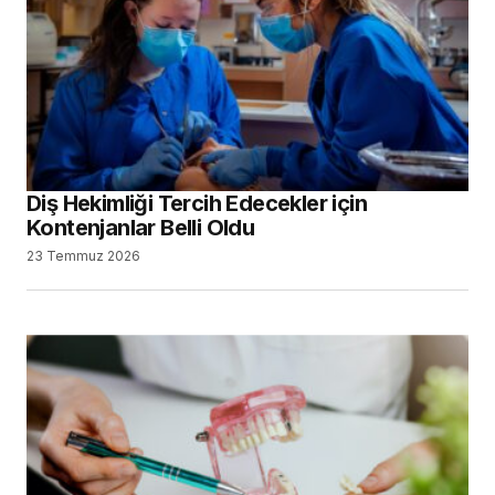
Diş Hekimliği Tercih Edecekler için
Kontenjanlar Belli Oldu
23 Temmuz 2026