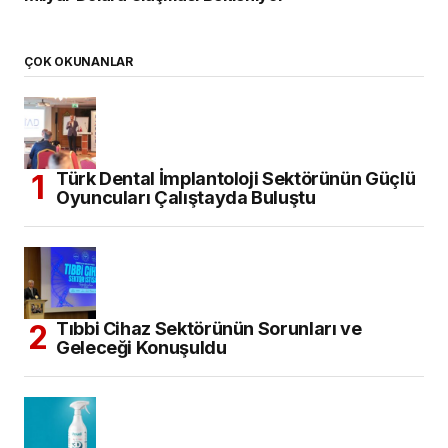
ÇOK OKUNANLAR
Türk Dental İmplantoloji Sektörünün Güçlü
Oyuncuları Çalıştayda Buluştu
Tıbbi Cihaz Sektörünün Sorunları ve
Geleceği Konuşuldu