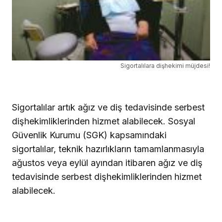
Sigortalılara dişhekimi müjdesi!
Sigortalılar artık ağız ve diş tedavisinde serbest
dişhekimliklerinden hizmet alabilecek. Sosyal
Güvenlik Kurumu (SGK) kapsamındaki
sigortalılar, teknik hazırlıkların tamamlanmasıyla
ağustos veya eylül ayından itibaren ağız ve diş
tedavisinde serbest dişhekimliklerinden hizmet
alabilecek.