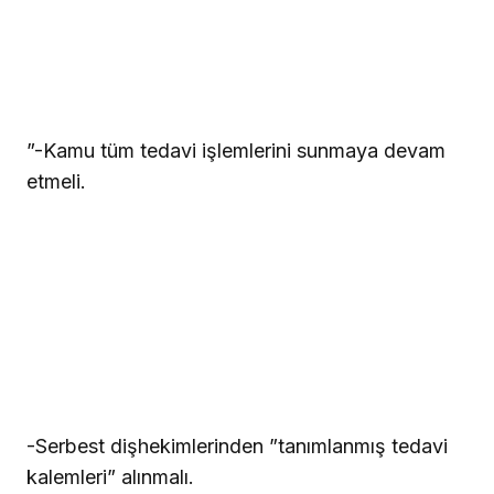
”-Kamu tüm tedavi işlemlerini sunmaya devam
etmeli.
-Serbest dişhekimlerinden ”tanımlanmış tedavi
kalemleri” alınmalı.