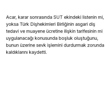
Acar, karar sonrasında SUT ekindeki listenin mi,
yoksa Türk Dişhekimleri Birliğinin asgari diş
tedavi ve muayene ücretine ilişkin tarifesinin mi
uygulanacağı konusunda boşluk oluştuğunu,
bunun üzerine sevk işlemini durdurmak zorunda
kaldıklarını kaydetti.