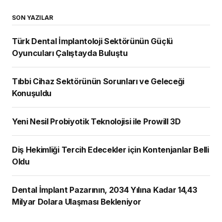
SON YAZILAR
Türk Dental İmplantoloji Sektörünün Güçlü
Oyuncuları Çalıştayda Buluştu
Tıbbi Cihaz Sektörünün Sorunları ve Geleceği
Konuşuldu
Yeni Nesil Probiyotik Teknolojisi ile Prowill 3D
Diş Hekimliği Tercih Edecekler için Kontenjanlar Belli
Oldu
Dental İmplant Pazarının, 2034 Yılına Kadar 14,43
Milyar Dolara Ulaşması Bekleniyor