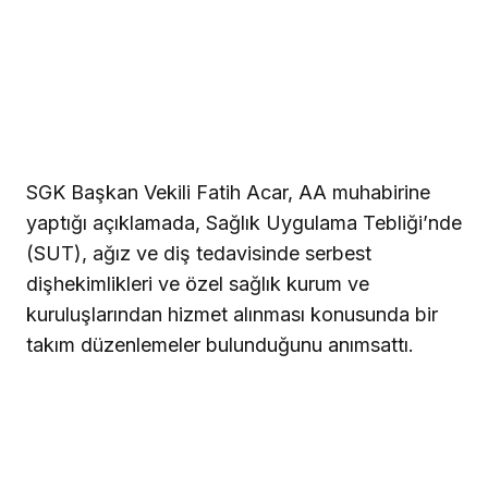
SGK Başkan Vekili Fatih Acar, AA muhabirine
yaptığı açıklamada, Sağlık Uygulama Tebliği’nde
(SUT), ağız ve diş tedavisinde serbest
dişhekimlikleri ve özel sağlık kurum ve
kuruluşlarından hizmet alınması konusunda bir
takım düzenlemeler bulunduğunu anımsattı.