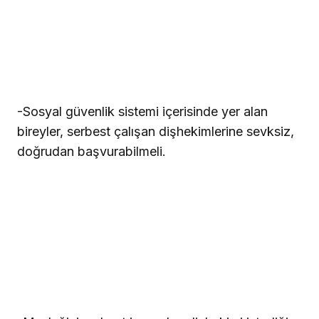
-Sosyal güvenlik sistemi içerisinde yer alan
bireyler, serbest çalışan dişhekimlerine sevksiz,
doğrudan başvurabilmeli.