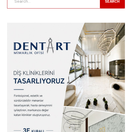
SEARCH