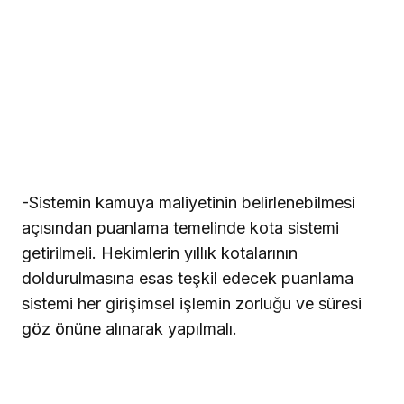
-Sistemin kamuya maliyetinin belirlenebilmesi
açısından puanlama temelinde kota sistemi
getirilmeli. Hekimlerin yıllık kotalarının
doldurulmasına esas teşkil edecek puanlama
sistemi her girişimsel işlemin zorluğu ve süresi
göz önüne alınarak yapılmalı.