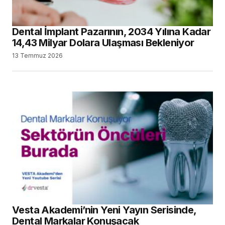
Dental İmplant Pazarının, 2034 Yılına Kadar
14,43 Milyar Dolara Ulaşması Bekleniyor
13 Temmuz 2026
Vesta Akademi’nin Yeni Yayın Serisinde,
Dental Markalar Konuşacak