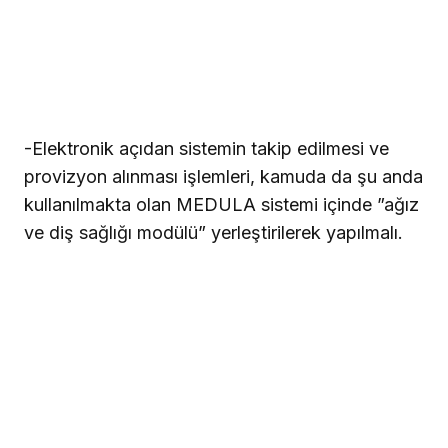
-Elektronik açıdan sistemin takip edilmesi ve
provizyon alınması işlemleri, kamuda da şu anda
kullanılmakta olan MEDULA sistemi içinde ”ağız
ve diş sağlığı modülü” yerleştirilerek yapılmalı.