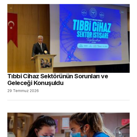
Tıbbi Cihaz Sektörünün Sorunları ve
Geleceği Konuşuldu
29 Temmuz 2026