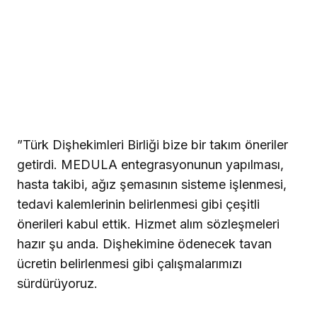
”Türk Dişhekimleri Birliği bize bir takım öneriler
getirdi. MEDULA entegrasyonunun yapılması,
hasta takibi, ağız şemasının sisteme işlenmesi,
tedavi kalemlerinin belirlenmesi gibi çeşitli
önerileri kabul ettik. Hizmet alım sözleşmeleri
hazır şu anda. Dişhekimine ödenecek tavan
ücretin belirlenmesi gibi çalışmalarımızı
sürdürüyoruz.