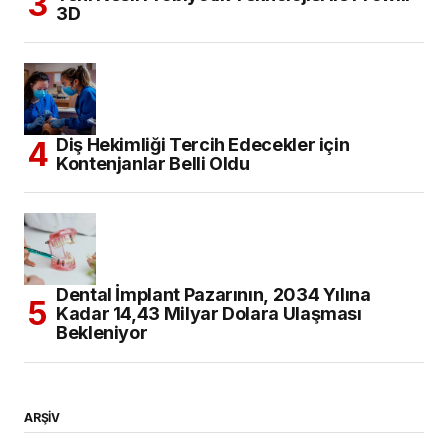
3D
Diş Hekimliği Tercih Edecekler için
Kontenjanlar Belli Oldu
Dental İmplant Pazarının, 2034 Yılına
Kadar 14,43 Milyar Dolara Ulaşması
Bekleniyor
ARŞİV