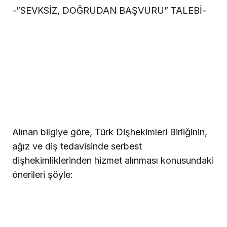
-”SEVKSİZ, DOĞRUDAN BAŞVURU” TALEBİ-
Alınan bilgiye göre, Türk Dişhekimleri Birliğinin,
ağız ve diş tedavisinde serbest
dişhekimliklerinden hizmet alınması konusundaki
önerileri şöyle: