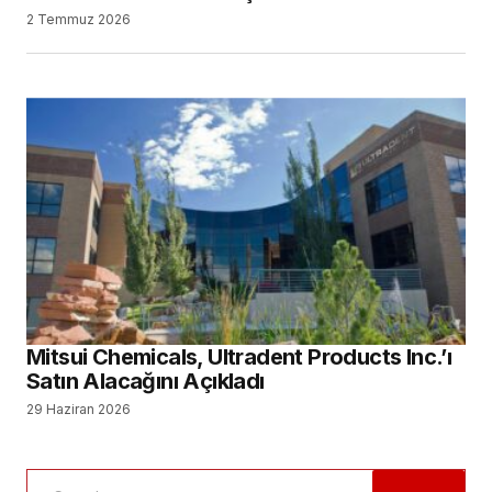
2 Temmuz 2026
Mitsui Chemicals, Ultradent Products Inc.’ı
Satın Alacağını Açıkladı
29 Haziran 2026