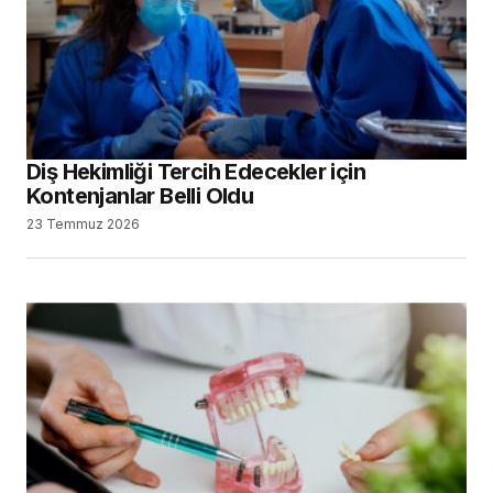
Diş Hekimliği Tercih Edecekler için
Kontenjanlar Belli Oldu
23 Temmuz 2026