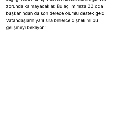
zorunda kalmayacaklar. Bu açılımımıza 33 oda
başkanından da son derece olumlu destek geldi.
Vatandaşların yanı sıra binlerce dişhekimi bu
gelişmeyi bekliyor.”