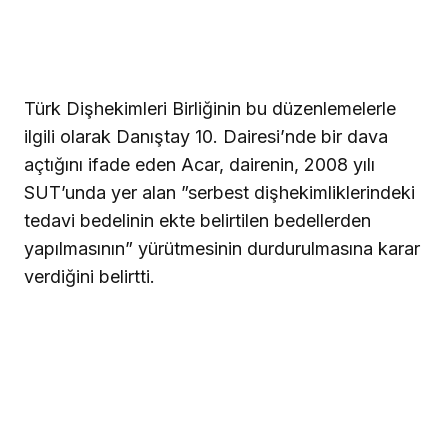
Türk Dişhekimleri Birliğinin bu düzenlemelerle
ilgili olarak Danıştay 10. Dairesi’nde bir dava
açtığını ifade eden Acar, dairenin, 2008 yılı
SUT’unda yer alan ”serbest dişhekimliklerindeki
tedavi bedelinin ekte belirtilen bedellerden
yapılmasının” yürütmesinin durdurulmasına karar
verdiğini belirtti.