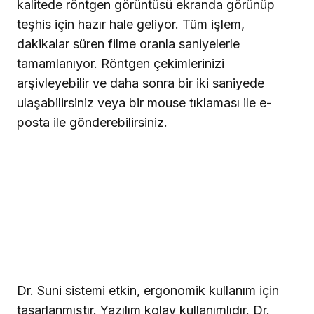
kalitede röntgen görüntüsü ekranda görünüp
teşhis için hazır hale geliyor. Tüm işlem,
dakikalar süren filme oranla saniyelerle
tamamlanıyor. Röntgen çekimlerinizi
arşivleyebilir ve daha sonra bir iki saniyede
ulaşabilirsiniz veya bir mouse tıklaması ile e-
posta ile gönderebilirsiniz.
Dr. Suni sistemi etkin, ergonomik kullanım için
tasarlanmıştır. Yazılım kolay kullanımlıdır. Dr.