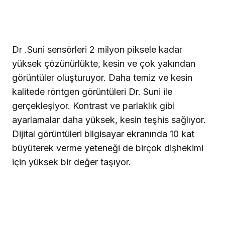
Dr .Suni sensörleri 2 milyon piksele kadar
yüksek çözünürlükte, kesin ve çok yakından
görüntüler oluşturuyor. Daha temiz ve kesin
kalitede röntgen görüntüleri Dr. Suni ile
gerçekleşiyor. Kontrast ve parlaklık gibi
ayarlamalar daha yüksek, kesin teşhis sağlıyor.
Dijital görüntüleri bilgisayar ekranında 10 kat
büyüterek verme yeteneği de birçok dişhekimi
için yüksek bir değer taşıyor.