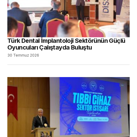
Türk Dental İmplantoloji Sektörünün Güçlü
Oyuncuları Çalıştayda Buluştu
30 Temmuz 2026