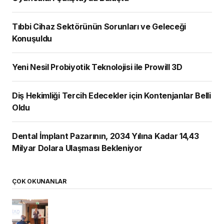
Tıbbi Cihaz Sektörünün Sorunları ve Geleceği
Konuşuldu
Yeni Nesil Probiyotik Teknolojisi ile Prowill 3D
Diş Hekimliği Tercih Edecekler için Kontenjanlar Belli
Oldu
Dental İmplant Pazarının, 2034 Yılına Kadar 14,43
Milyar Dolara Ulaşması Bekleniyor
ÇOK OKUNANLAR