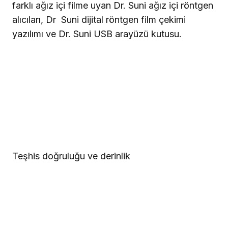
farklı ağız içi filme uyan Dr. Suni ağız içi röntgen
alıcıları, Dr
Suni dijital röntgen film çekimi
yazılımı ve Dr. Suni USB arayüzü kutusu.
Teşhis doğruluğu ve derinlik