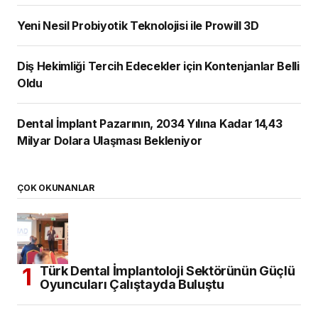
Yeni Nesil Probiyotik Teknolojisi ile Prowill 3D
Diş Hekimliği Tercih Edecekler için Kontenjanlar Belli
Oldu
Dental İmplant Pazarının, 2034 Yılına Kadar 14,43
Milyar Dolara Ulaşması Bekleniyor
ÇOK OKUNANLAR
Türk Dental İmplantoloji Sektörünün Güçlü
Oyuncuları Çalıştayda Buluştu