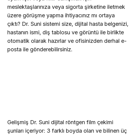
meslektaşlarınıza veya sigorta şirketine iletmek
üzere görüşme yapma ihtiyacınız mı ortaya
çıktı? Dr. Suni sistemi size, dijital hasta belgenizi,
hastanın ismi, diş tablosu ve görüntü ile birlikte
otomatik olarak hazırlar ve ofisinizden derhal e-
posta ile gönderebilirsiniz.
Gelişmiş Dr. Suni dijital röntgen film çekimi
şunları içeriyor: 3 farklı boyda olan ve bilinen üç