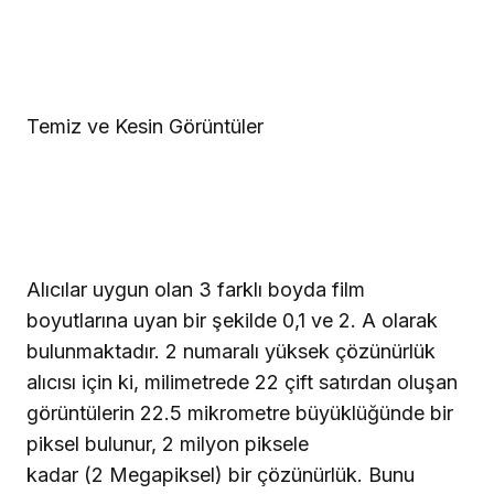
Temiz ve Kesin Görüntüler
Alıcılar uygun olan 3 farklı boyda film
boyutlarına uyan bir şekilde 0,1 ve
2. A
olarak
bulunmaktadır. 2 numaralı yüksek çözünürlük
alıcısı için ki, milimetrede 22 çift satırdan oluşan
görüntülerin 22.5 mikrometre büyüklüğünde bir
piksel bulunur, 2 milyon piksele
kadar (2 Megapiksel) bir çözünürlük. Bunu