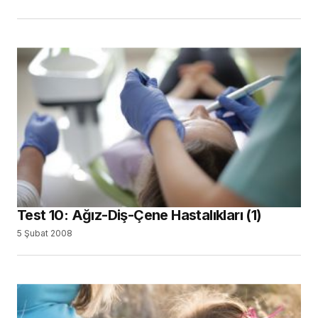
Test 10: Ağız-Diş-Çene Hastalıkları (1)
5 Şubat 2008