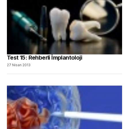
Test 15: Rehberli İmplantoloji
27 Nisan 2013