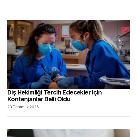
Diş Hekimliği Tercih Edecekler için
Kontenjanlar Belli Oldu
23 Temmuz 2026