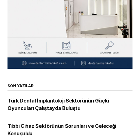
SON YAZILAR
Türk Dental İmplantoloji Sektörünün Güçlü
Oyuncuları Çalıştayda Buluştu
Tıbbi Cihaz Sektörünün Sorunları ve Geleceği
Konuşuldu