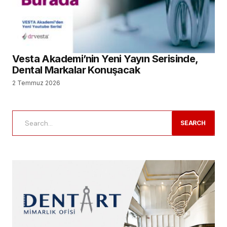
Vesta Akademi’nin Yeni Yayın Serisinde,
Dental Markalar Konuşacak
2 Temmuz 2026
SEARCH