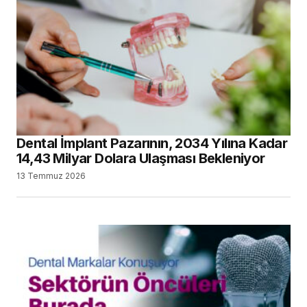
Dental İmplant Pazarının, 2034 Yılına Kadar
14,43 Milyar Dolara Ulaşması Bekleniyor
13 Temmuz 2026