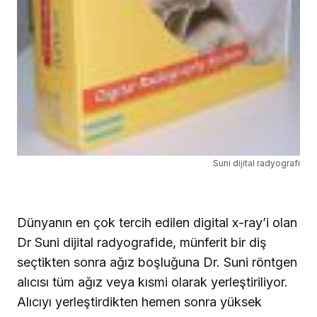
Suni dijital radyografi
Dünyanın en çok tercih edilen digital x-ray’i olan
Dr Suni dijital radyografide, münferit bir diş
seçtikten sonra ağız boşluğuna Dr. Suni röntgen
alıcısı tüm ağız veya kısmi olarak yerleştiriliyor.
Alıcıyı yerleştirdikten hemen sonra yüksek