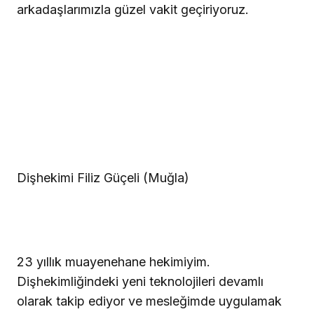
arkadaşlarımızla güzel vakit geçiriyoruz.
Dişhekimi Filiz Güçeli (Muğla)
23 yıllık muayenehane hekimiyim.
Dişhekimliğindeki yeni teknolojileri devamlı
olarak takip ediyor ve mesleğimde uygulamak