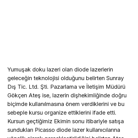
Yumuşak doku lazeri olan diode lazerlerin
geleceğin teknolojisi olduğunu belirten Sunray
Dış Tic. Ltd. Şti. Pazarlama ve İletişim Müdürü
Gökçen Ateş ise, lazerin dişhekimliğinde doğru
biçimde kullanılmasına önem verdiklerini ve bu
sebeple kursu organize ettiklerini ifade etti.
Kursun geçtiğimiz Ekimin sonu itibariyle satışa
sundukları Picasso diode lazer kullanıcılarına