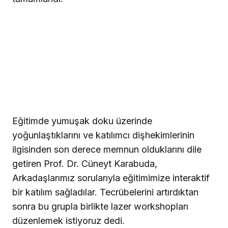
Eğitimde yumuşak doku üzerinde
yoğunlaştıklarını ve katılımcı dişhekimlerinin
ilgisinden son derece memnun olduklarını dile
getiren Prof. Dr. Cüneyt Karabuda,
Arkadaşlarımız sorularıyla eğitimimize interaktif
bir katılım sağladılar. Tecrübelerini artırdıktan
sonra bu grupla birlikte lazer workshopları
düzenlemek istiyoruz dedi.