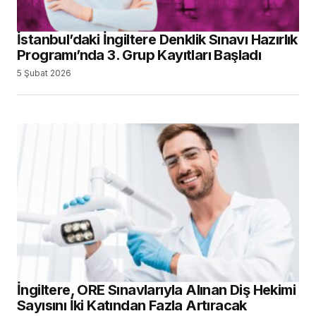
İstanbul’daki İngiltere Denklik Sınavı Hazırlık
Programı’nda 3. Grup Kayıtları Başladı
5 Şubat 2026
İngiltere, ORE Sınavlarıyla Alınan Diş Hekimi
Sayısını İki Katından Fazla Artıracak