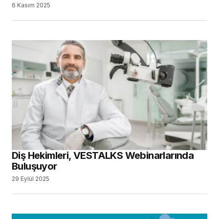
6 Kasım 2025
Diş Hekimleri, VESTALKS Webinarlarında
Buluşuyor
29 Eylül 2025