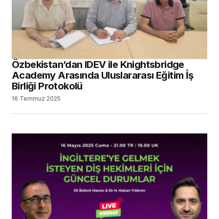
Özbekistan’dan IDEV ile Knightsbridge
Academy Arasında Uluslararası Eğitim İş
Birliği Protokolü
16 Temmuz 2025