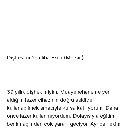
Dişhekimi Yemliha Ekici (Mersin)
39 yıllık dişhekimiyim. Muayenehaneme yeni
aldığım lazer cihazının doğru şekilde
kullanabilmek amacıyla kursa katılıyorum. Daha
önce lazer kullanmıyordum. Dolayısıyla eğitim
benim açımdan çok yararlı geçiyor. Ayrıca hekim