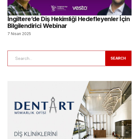
İngiltere’de Diş Hekimliği Hedefleyenler İçin
Bilgilendirici Webinar
7 Nisan 2025
SEARCH