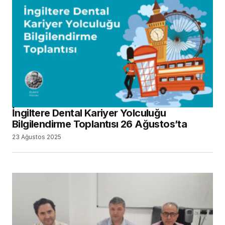
İngiltere Dental Kariyer Yolculuğu
Bilgilendirme Toplantısı 26 Ağustos’ta
23 Ağustos 2025