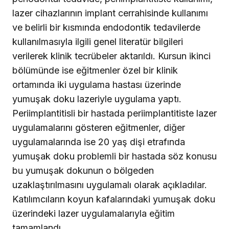
lazer cihazlarının implant cerrahisinde kullanımı
ve belirli bir kısmında endodontik tedavilerde
kullanılmasıyla ilgili genel literatür bilgileri
verilerek klinik tecrübeler aktarıldı. Kursun ikinci
bölümünde ise eğitmenler özel bir klinik
ortamında iki uygulama hastası üzerinde
yumuşak doku lazeriyle uygulama yaptı.
Periimplantitisli bir hastada periimplantitiste lazer
uygulamalarını gösteren eğitmenler, diğer
uygulamalarında ise 20 yaş dişi etrafında
yumuşak doku problemli bir hastada söz konusu
bu yumuşak dokunun o bölgeden
uzaklaştırılmasını uygulamalı olarak açıkladılar.
Katılımcıların koyun kafalarındaki yumuşak doku
üzerindeki lazer uygulamalarıyla eğitim
tamamlandı.