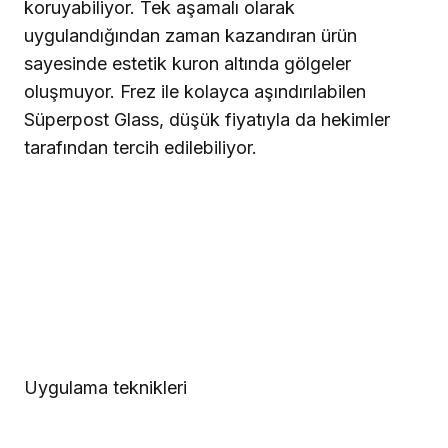
koruyabiliyor. Tek aşamalı olarak
uygulandığından zaman kazandıran ürün
sayesinde estetik kuron altında gölgeler
oluşmuyor. Frez ile kolayca aşındırılabilen
Süperpost Glass, düşük fiyatıyla da hekimler
tarafından tercih edilebiliyor.
Uygulama teknikleri