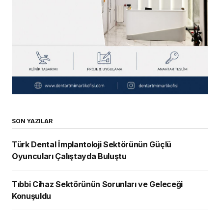
SON YAZILAR
Türk Dental İmplantoloji Sektörünün Güçlü
Oyuncuları Çalıştayda Buluştu
Tıbbi Cihaz Sektörünün Sorunları ve Geleceği
Konuşuldu