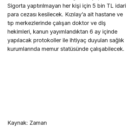
Sigorta yaptırılmayan her kişi için 5 bin TL idari
para cezası kesilecek. Kızılay’a ait hastane ve
tıp merkezlerinde çalışan doktor ve diş
hekimleri, kanun yayımlandıktan 6 ay içinde
yapılacak protokoller ile ihtiyaç duyulan sağlık
kurumlarında memur statüsünde çalışabilecek.
Kaynak: Zaman