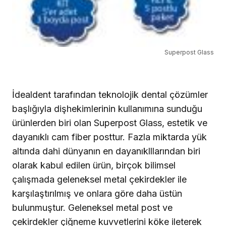
Superpost Glass
İdealdent tarafından teknolojik dental çözümler
başlığıyla dişhekimlerinin kullanımına sunduğu
ürünlerden biri olan Superpost Glass, estetik ve
dayanıklı cam fiber posttur. Fazla miktarda yük
altında dahi dünyanın en dayanıklllarından biri
olarak kabul edilen ürün, birçok
bilimsel
çalışmada geleneksel metal çekirdekler ile
karşılaştırılmış ve onlara göre daha üstün
bulunmuştur. Geleneksel metal post ve
çekirdekler çiğneme kuvvetlerini köke ileterek