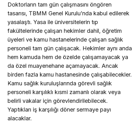
Doktorların tam gün çalışmasını öngören
tasarısı, TBMM Genel Kurulu’nda kabul edilerek
yasalaştı. Yasa ile üniversitelerin tıp
fakültelerinde çalışan hekimler dahil, öğretim
üyeleri ve kamu hastanelerinde çalışan sağlık
personeli tam gün çalışacak. Hekimler aynı anda
hem kamuda hem de özelde çalışamayacak ya
da özel muayenehane açamayacak. Ancak
birden fazla kamu hastanesinde çalışabilecekler.
Kamu sağlık kuruluşlarında görevli sağlık
personeli karşılıklı kısmi zamanlı olarak veya
belirli vakalar için görevlendirilebilecek.
Yaptıkları iş karşılığı döner sermaye payı
alacaklar.