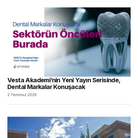
Vesta Akademi’nin Yeni Yayın Serisinde,
Dental Markalar Konuşacak
2 Temmuz 2026