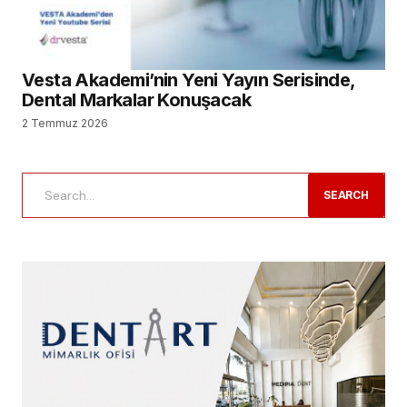
Vesta Akademi’nin Yeni Yayın Serisinde,
Dental Markalar Konuşacak
2 Temmuz 2026
SEARCH