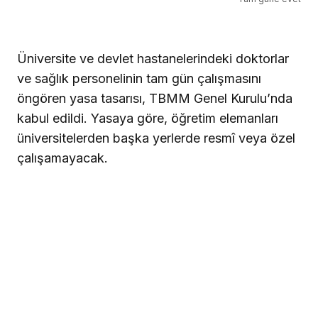
Üniversite ve devlet hastanelerindeki doktorlar
ve sağlık personelinin tam gün çalışmasını
öngören yasa tasarısı, TBMM Genel Kurulu’nda
kabul edildi.
Yasaya göre, öğretim elemanları
üniversitelerden başka yerlerde resmî veya özel
çalışamayacak.