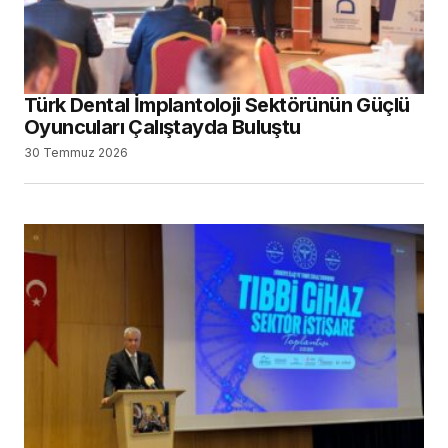
Türk Dental İmplantoloji Sektörünün Güçlü
Oyuncuları Çalıştayda Buluştu
30 Temmuz 2026