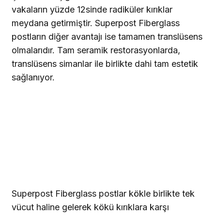
vakaların yüzde 12sinde radiküler kırıklar
meydana getirmiştir. Superpost Fiberglass
postların diğer avantajı ise tamamen translüsens
olmalarıdır. Tam seramik restorasyonlarda,
translüsens simanlar ile birlikte dahi tam estetik
sağlanıyor.
Superpost Fiberglass postlar kökle birlikte tek
vücut haline gelerek kökü kırıklara karşı