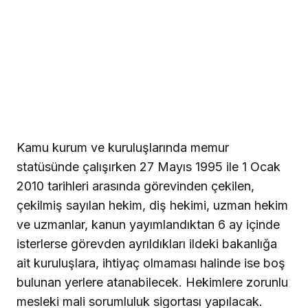
Kamu kurum ve kuruluşlarında memur
statüsünde çalışırken 27 Mayıs 1995 ile 1 Ocak
2010 tarihleri arasında görevinden çekilen,
çekilmiş sayılan hekim, diş hekimi, uzman hekim
ve uzmanlar, kanun yayımlandıktan 6 ay içinde
isterlerse görevden ayrıldıkları ildeki bakanlığa
ait kuruluşlara, ihtiyaç olmaması halinde ise boş
bulunan yerlere atanabilecek. Hekimlere zorunlu
mesleki mali sorumluluk sigortası yapılacak.