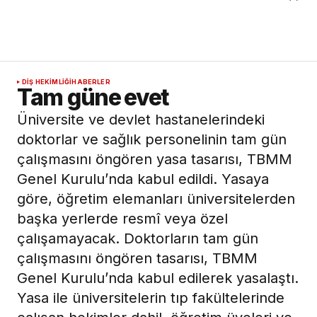
DIŞ HEKIMLIĞI
HABERLER
Tam güne evet
Üniversite ve devlet hastanelerindeki
doktorlar ve sağlık personelinin tam gün
çalışmasını öngören yasa tasarısı, TBMM
Genel Kurulu’nda kabul edildi. Yasaya
göre, öğretim elemanları üniversitelerden
başka yerlerde resmî veya özel
çalışamayacak. Doktorların tam gün
çalışmasını öngören tasarısı, TBMM
Genel Kurulu’nda kabul edilerek yasalaştı.
Yasa ile üniversitelerin tıp fakültelerinde