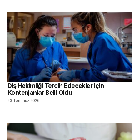
Diş Hekimliği Tercih Edecekler için
Kontenjanlar Belli Oldu
23 Temmuz 2026