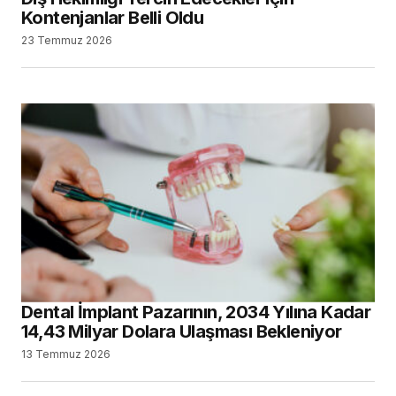
Kontenjanlar Belli Oldu
23 Temmuz 2026
Dental İmplant Pazarının, 2034 Yılına Kadar
14,43 Milyar Dolara Ulaşması Bekleniyor
13 Temmuz 2026