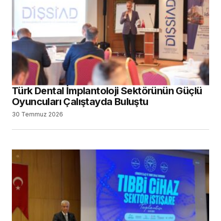
Türk Dental İmplantoloji Sektörünün Güçlü
Oyuncuları Çalıştayda Buluştu
30 Temmuz 2026