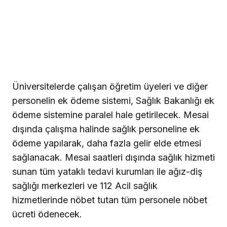
Üniversitelerde çalışan öğretim üyeleri ve diğer
personelin ek ödeme sistemi, Sağlık Bakanlığı ek
ödeme sistemine paralel hale getirilecek. Mesai
dışında çalışma halinde sağlık personeline ek
ödeme yapılarak, daha fazla gelir elde etmesi
sağlanacak. Mesai saatleri dışında sağlık hizmeti
sunan tüm yataklı tedavi kurumları ile ağız-diş
sağlığı merkezleri ve 112 Acil sağlık
hizmetlerinde nöbet tutan tüm personele nöbet
ücreti ödenecek.