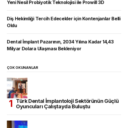
Yeni Nesil Probiyotik Teknolojisi ile Prowill 3D
Diş Hekimliği Tercih Edecekler için Kontenjanlar Belli
Oldu
Dental İmplant Pazarının, 2034 Yılına Kadar 14,43
Milyar Dolara Ulaşması Bekleniyor
ÇOK OKUNANLAR
Türk Dental İmplantoloji Sektörünün Güçlü
Oyuncuları Çalıştayda Buluştu