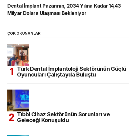
Dental İmplant Pazarının, 2034 Yılına Kadar 14,43
Milyar Dolara Ulaşması Bekleniyor
ÇOK OKUNANLAR
Türk Dental İmplantoloji Sektörünün Güçlü
Oyuncuları Çalıştayda Buluştu
Tıbbi Cihaz Sektörünün Sorunları ve
Geleceği Konuşuldu