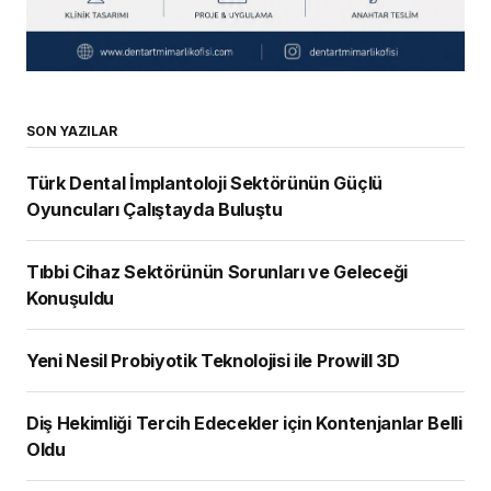
SON YAZILAR
Türk Dental İmplantoloji Sektörünün Güçlü
Oyuncuları Çalıştayda Buluştu
Tıbbi Cihaz Sektörünün Sorunları ve Geleceği
Konuşuldu
Yeni Nesil Probiyotik Teknolojisi ile Prowill 3D
Diş Hekimliği Tercih Edecekler için Kontenjanlar Belli
Oldu