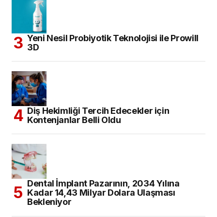
Yeni Nesil Probiyotik Teknolojisi ile Prowill
3D
Diş Hekimliği Tercih Edecekler için
Kontenjanlar Belli Oldu
Dental İmplant Pazarının, 2034 Yılına
Kadar 14,43 Milyar Dolara Ulaşması
Bekleniyor