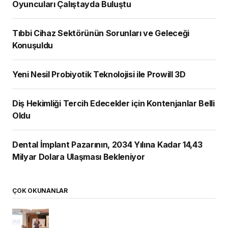
Oyuncuları Çalıştayda Buluştu
Tıbbi Cihaz Sektörünün Sorunları ve Geleceği
Konuşuldu
Yeni Nesil Probiyotik Teknolojisi ile Prowill 3D
Diş Hekimliği Tercih Edecekler için Kontenjanlar Belli
Oldu
Dental İmplant Pazarının, 2034 Yılına Kadar 14,43
Milyar Dolara Ulaşması Bekleniyor
ÇOK OKUNANLAR