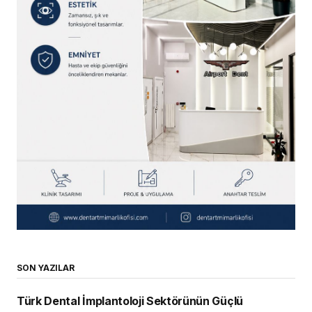
SON YAZILAR
Türk Dental İmplantoloji Sektörünün Güçlü