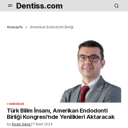
Dentiss.com
Anasayfa
Amerikan Endodonti Birliği
HABERLER
Türk Bilim İnsanı, Amerikan Endodonti
Birliği Kongresi’nde Yenilikleri Aktaracak
by
Elvan Genç
27 Mart 2024