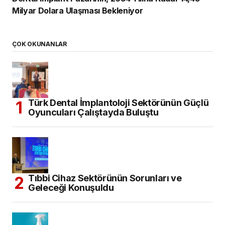
Milyar Dolara Ulaşması Bekleniyor
ÇOK OKUNANLAR
Türk Dental İmplantoloji Sektörünün Güçlü
Oyuncuları Çalıştayda Buluştu
Tıbbi Cihaz Sektörünün Sorunları ve
Geleceği Konuşuldu