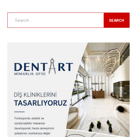
SEARCH