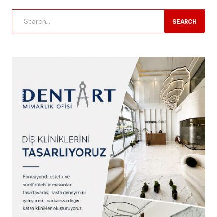
SEARCH