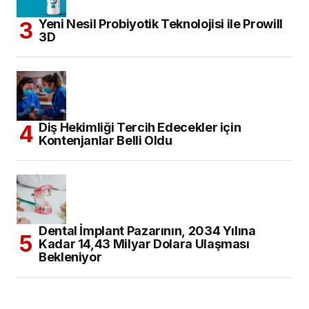
Yeni Nesil Probiyotik Teknolojisi ile Prowill
3D
Diş Hekimliği Tercih Edecekler için
Kontenjanlar Belli Oldu
Dental İmplant Pazarının, 2034 Yılına
Kadar 14,43 Milyar Dolara Ulaşması
Bekleniyor