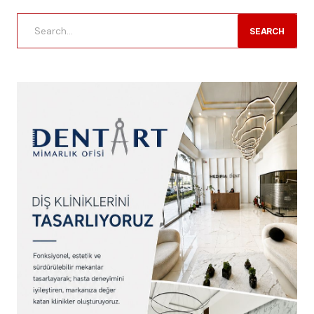
SEARCH