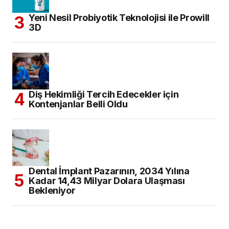
Yeni Nesil Probiyotik Teknolojisi ile Prowill
3D
Diş Hekimliği Tercih Edecekler için
Kontenjanlar Belli Oldu
Dental İmplant Pazarının, 2034 Yılına
Kadar 14,43 Milyar Dolara Ulaşması
Bekleniyor