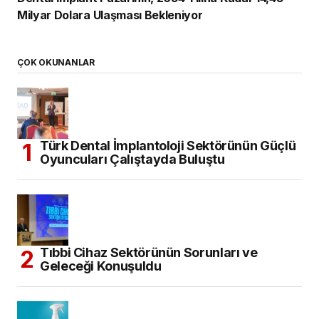
Milyar Dolara Ulaşması Bekleniyor
ÇOK OKUNANLAR
Türk Dental İmplantoloji Sektörünün Güçlü
Oyuncuları Çalıştayda Buluştu
Tıbbi Cihaz Sektörünün Sorunları ve
Geleceği Konuşuldu