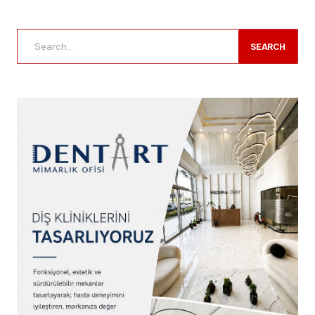
SEARCH