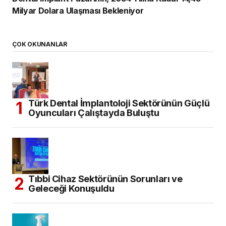
Milyar Dolara Ulaşması Bekleniyor
ÇOK OKUNANLAR
Türk Dental İmplantoloji Sektörünün Güçlü
Oyuncuları Çalıştayda Buluştu
Tıbbi Cihaz Sektörünün Sorunları ve
Geleceği Konuşuldu