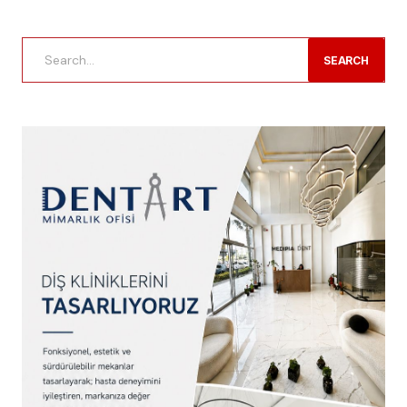
SEARCH