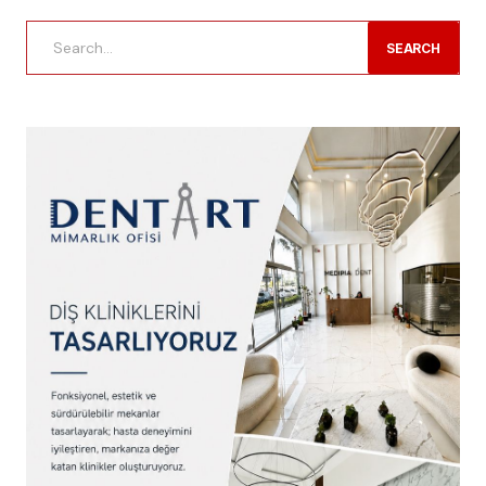
SEARCH