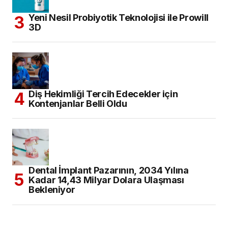
Yeni Nesil Probiyotik Teknolojisi ile Prowill
3D
Diş Hekimliği Tercih Edecekler için
Kontenjanlar Belli Oldu
Dental İmplant Pazarının, 2034 Yılına
Kadar 14,43 Milyar Dolara Ulaşması
Bekleniyor