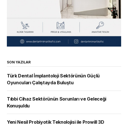
SON YAZILAR
Türk Dental İmplantoloji Sektörünün Güçlü
Oyuncuları Çalıştayda Buluştu
Tıbbi Cihaz Sektörünün Sorunları ve Geleceği
Konuşuldu
Yeni Nesil Probiyotik Teknolojisi ile Prowill 3D