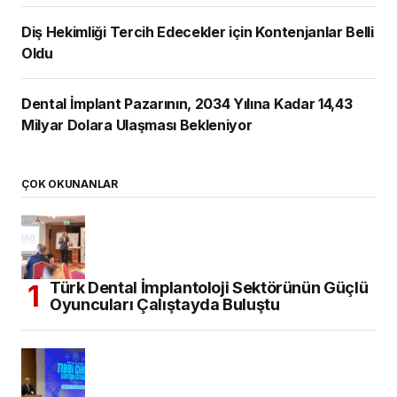
Diş Hekimliği Tercih Edecekler için Kontenjanlar Belli
Oldu
Dental İmplant Pazarının, 2034 Yılına Kadar 14,43
Milyar Dolara Ulaşması Bekleniyor
ÇOK OKUNANLAR
Türk Dental İmplantoloji Sektörünün Güçlü
Oyuncuları Çalıştayda Buluştu