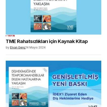
YAYIN
TME Rahatsızlıkları için Kaynak Kitap
by
Elvan Genç
14 Mayıs 2024