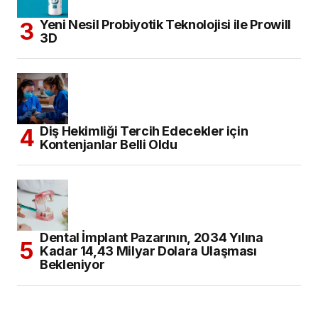
Yeni Nesil Probiyotik Teknolojisi ile Prowill
3D
Diş Hekimliği Tercih Edecekler için
Kontenjanlar Belli Oldu
Dental İmplant Pazarının, 2034 Yılına
Kadar 14,43 Milyar Dolara Ulaşması
Bekleniyor