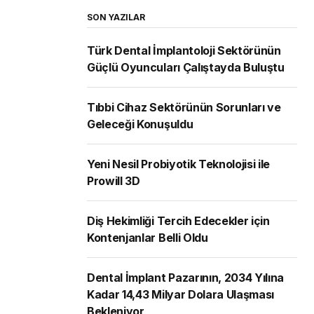
SON YAZILAR
Türk Dental İmplantoloji Sektörünün
Güçlü Oyuncuları Çalıştayda Buluştu
Tıbbi Cihaz Sektörünün Sorunları ve
Geleceği Konuşuldu
Yeni Nesil Probiyotik Teknolojisi ile
Prowill 3D
Diş Hekimliği Tercih Edecekler için
Kontenjanlar Belli Oldu
Dental İmplant Pazarının, 2034 Yılına
Kadar 14,43 Milyar Dolara Ulaşması
Bekleniyor