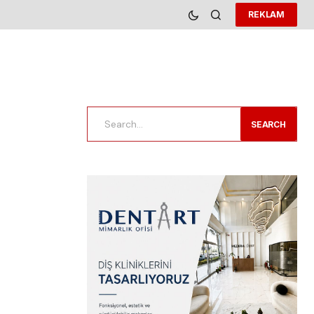
REKLAM
SEARCH