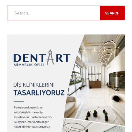
SEARCH