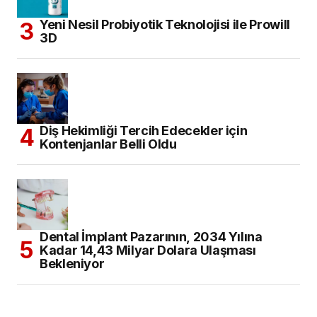
Yeni Nesil Probiyotik Teknolojisi ile Prowill
3D
Diş Hekimliği Tercih Edecekler için
Kontenjanlar Belli Oldu
Dental İmplant Pazarının, 2034 Yılına
Kadar 14,43 Milyar Dolara Ulaşması
Bekleniyor