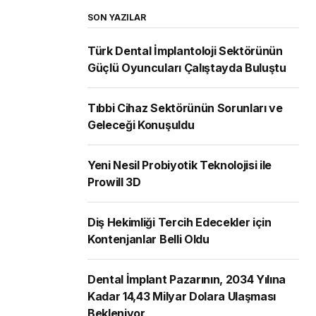
SON YAZILAR
Türk Dental İmplantoloji Sektörünün
Güçlü Oyuncuları Çalıştayda Buluştu
Tıbbi Cihaz Sektörünün Sorunları ve
Geleceği Konuşuldu
Yeni Nesil Probiyotik Teknolojisi ile
Prowill 3D
Diş Hekimliği Tercih Edecekler için
Kontenjanlar Belli Oldu
Dental İmplant Pazarının, 2034 Yılına
Kadar 14,43 Milyar Dolara Ulaşması
Bekleniyor