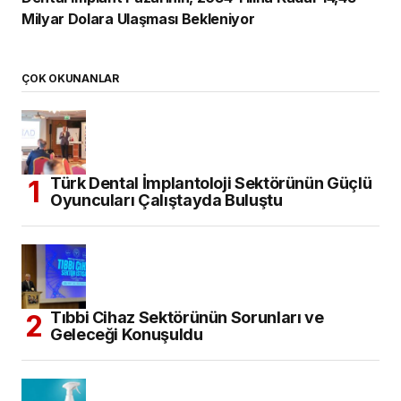
Milyar Dolara Ulaşması Bekleniyor
ÇOK OKUNANLAR
Türk Dental İmplantoloji Sektörünün Güçlü
Oyuncuları Çalıştayda Buluştu
Tıbbi Cihaz Sektörünün Sorunları ve
Geleceği Konuşuldu