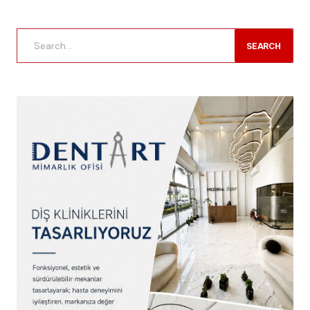
SEARCH