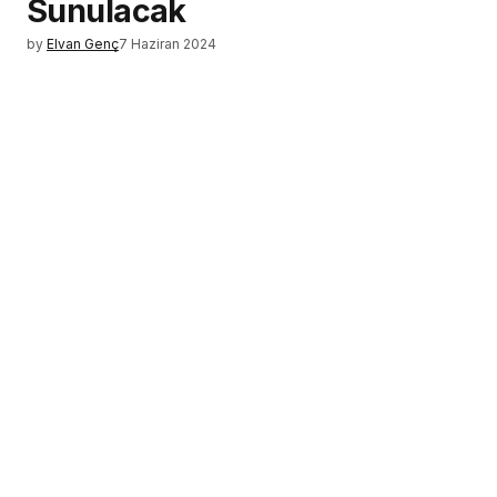
Sunulacak
by
Elvan Genç
7 Haziran 2024