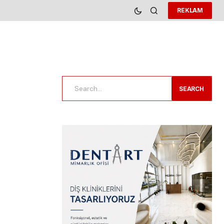
REKLAM
SEARCH