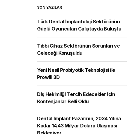
SON YAZILAR
Türk Dental İmplantoloji Sektörünün
Güçlü Oyuncuları Çalıştayda Buluştu
Tıbbi Cihaz Sektörünün Sorunları ve
Geleceği Konuşuldu
Yeni Nesil Probiyotik Teknolojisi ile
Prowill 3D
Diş Hekimliği Tercih Edecekler için
Kontenjanlar Belli Oldu
Dental İmplant Pazarının, 2034 Yılına
Kadar 14,43 Milyar Dolara Ulaşması
Bekleniyor