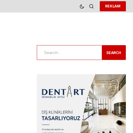
REKLAM
SEARCH