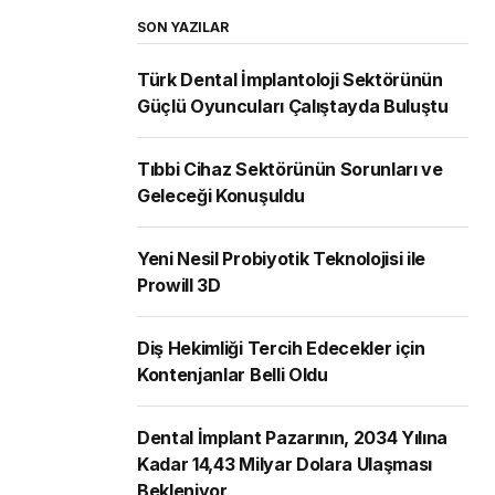
SON YAZILAR
Türk Dental İmplantoloji Sektörünün
Güçlü Oyuncuları Çalıştayda Buluştu
Tıbbi Cihaz Sektörünün Sorunları ve
Geleceği Konuşuldu
Yeni Nesil Probiyotik Teknolojisi ile
Prowill 3D
Diş Hekimliği Tercih Edecekler için
Kontenjanlar Belli Oldu
Dental İmplant Pazarının, 2034 Yılına
Kadar 14,43 Milyar Dolara Ulaşması
Bekleniyor