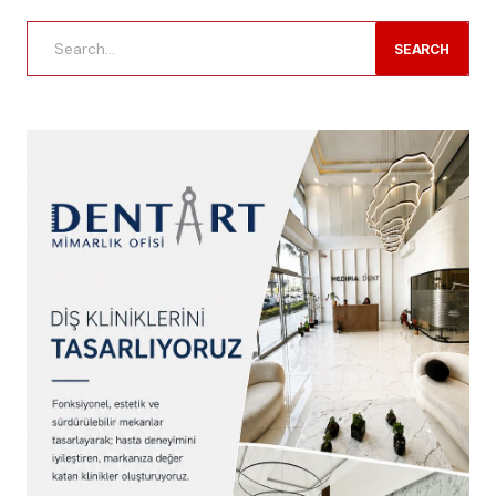
SEARCH