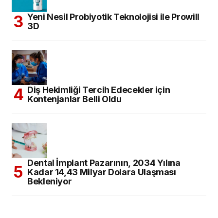
Yeni Nesil Probiyotik Teknolojisi ile Prowill
3D
Diş Hekimliği Tercih Edecekler için
Kontenjanlar Belli Oldu
Dental İmplant Pazarının, 2034 Yılına
Kadar 14,43 Milyar Dolara Ulaşması
Bekleniyor