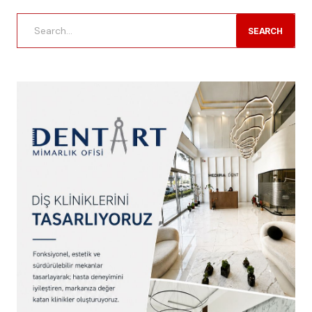
SEARCH