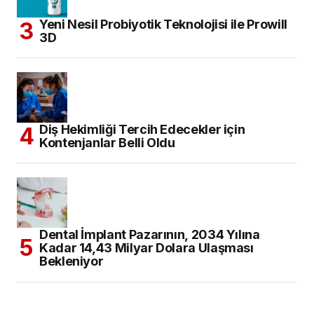
Yeni Nesil Probiyotik Teknolojisi ile Prowill
3D
Diş Hekimliği Tercih Edecekler için
Kontenjanlar Belli Oldu
Dental İmplant Pazarının, 2034 Yılına
Kadar 14,43 Milyar Dolara Ulaşması
Bekleniyor