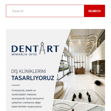
SEARCH