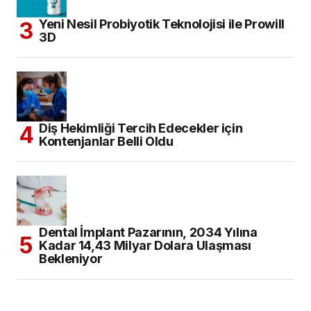
Yeni Nesil Probiyotik Teknolojisi ile Prowill
3D
Diş Hekimliği Tercih Edecekler için
Kontenjanlar Belli Oldu
Dental İmplant Pazarının, 2034 Yılına
Kadar 14,43 Milyar Dolara Ulaşması
Bekleniyor