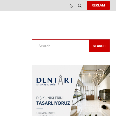
REKLAM
SEARCH