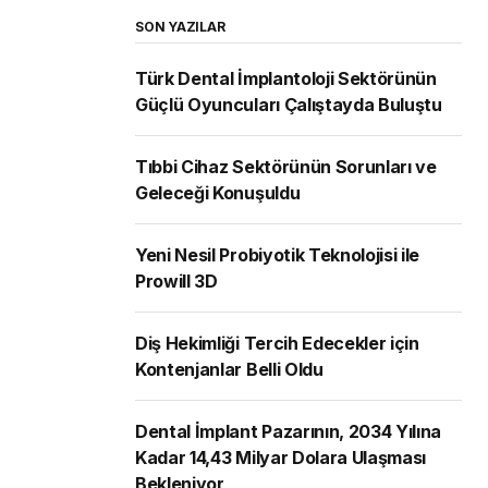
SON YAZILAR
Türk Dental İmplantoloji Sektörünün
Güçlü Oyuncuları Çalıştayda Buluştu
Tıbbi Cihaz Sektörünün Sorunları ve
Geleceği Konuşuldu
Yeni Nesil Probiyotik Teknolojisi ile
Prowill 3D
Diş Hekimliği Tercih Edecekler için
Kontenjanlar Belli Oldu
Dental İmplant Pazarının, 2034 Yılına
Kadar 14,43 Milyar Dolara Ulaşması
Bekleniyor