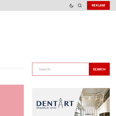
REKLAM
SEARCH