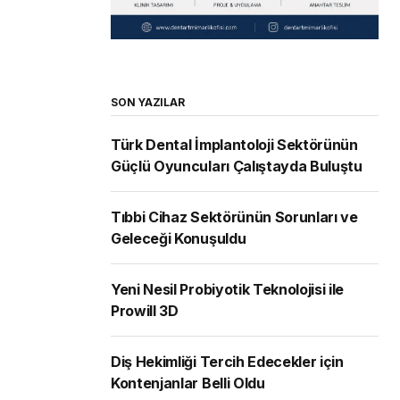
SON YAZILAR
Türk Dental İmplantoloji Sektörünün
Güçlü Oyuncuları Çalıştayda Buluştu
Tıbbi Cihaz Sektörünün Sorunları ve
Geleceği Konuşuldu
Yeni Nesil Probiyotik Teknolojisi ile
Prowill 3D
Diş Hekimliği Tercih Edecekler için
Kontenjanlar Belli Oldu