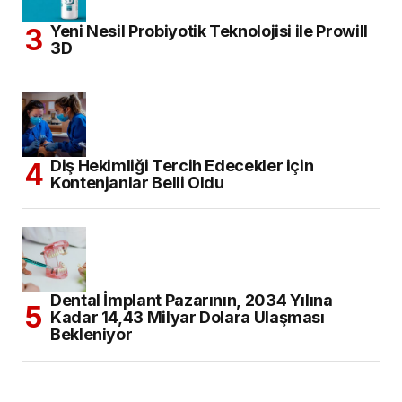
Yeni Nesil Probiyotik Teknolojisi ile Prowill
3D
Diş Hekimliği Tercih Edecekler için
Kontenjanlar Belli Oldu
Dental İmplant Pazarının, 2034 Yılına
Kadar 14,43 Milyar Dolara Ulaşması
Bekleniyor