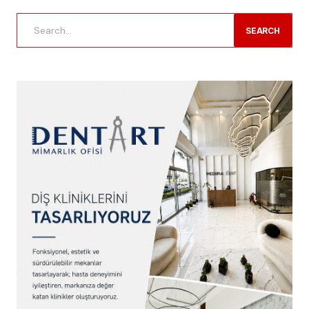
SEARCH