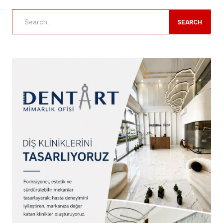
SEARCH