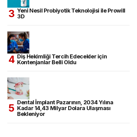
Yeni Nesil Probiyotik Teknolojisi ile Prowill
3D
Diş Hekimliği Tercih Edecekler için
Kontenjanlar Belli Oldu
Dental İmplant Pazarının, 2034 Yılına
Kadar 14,43 Milyar Dolara Ulaşması
Bekleniyor