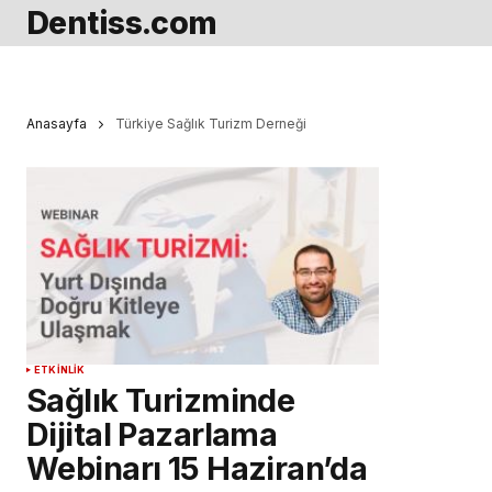
Dentiss.com
Anasayfa
Türkiye Sağlık Turizm Derneği
ETKINLIK
Sağlık Turizminde
Dijital Pazarlama
Webinarı 15 Haziran’da