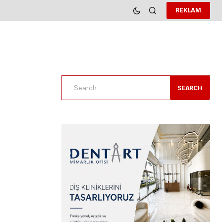
REKLAM
SEARCH