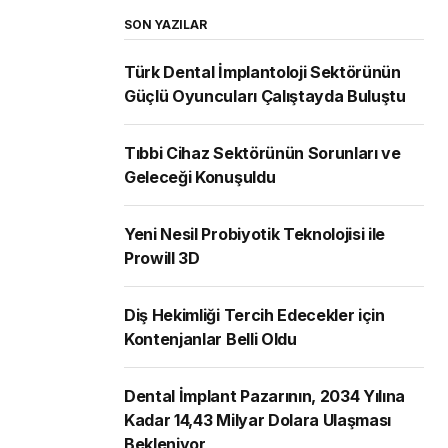
SON YAZILAR
Türk Dental İmplantoloji Sektörünün
Güçlü Oyuncuları Çalıştayda Buluştu
Tıbbi Cihaz Sektörünün Sorunları ve
Geleceği Konuşuldu
Yeni Nesil Probiyotik Teknolojisi ile
Prowill 3D
Diş Hekimliği Tercih Edecekler için
Kontenjanlar Belli Oldu
Dental İmplant Pazarının, 2034 Yılına
Kadar 14,43 Milyar Dolara Ulaşması
Bekleniyor