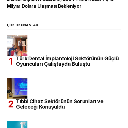
Milyar Dolara Ulaşması Bekleniyor
ÇOK OKUNANLAR
Türk Dental İmplantoloji Sektörünün Güçlü
Oyuncuları Çalıştayda Buluştu
Tıbbi Cihaz Sektörünün Sorunları ve
Geleceği Konuşuldu