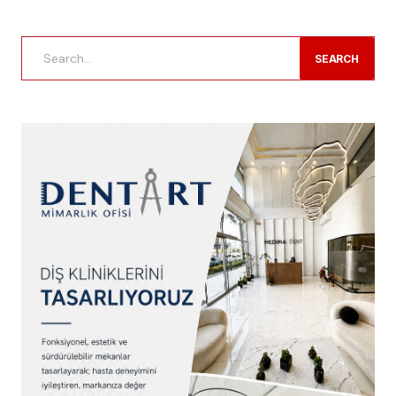
SEARCH