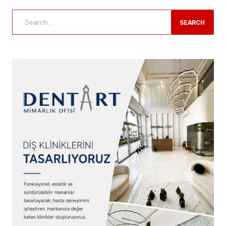
SEARCH