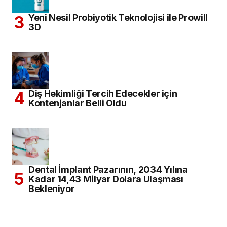
Yeni Nesil Probiyotik Teknolojisi ile Prowill
3D
Diş Hekimliği Tercih Edecekler için
Kontenjanlar Belli Oldu
Dental İmplant Pazarının, 2034 Yılına
Kadar 14,43 Milyar Dolara Ulaşması
Bekleniyor