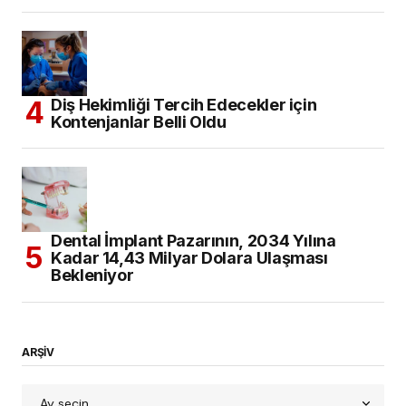
Diş Hekimliği Tercih Edecekler için
Kontenjanlar Belli Oldu
Dental İmplant Pazarının, 2034 Yılına
Kadar 14,43 Milyar Dolara Ulaşması
Bekleniyor
ARŞİV