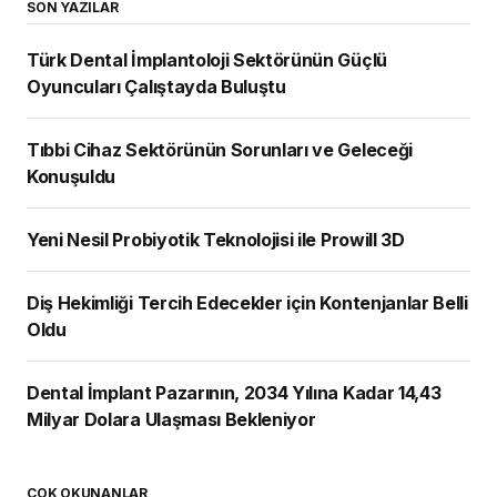
SON YAZILAR
Türk Dental İmplantoloji Sektörünün Güçlü
Oyuncuları Çalıştayda Buluştu
Tıbbi Cihaz Sektörünün Sorunları ve Geleceği
Konuşuldu
Yeni Nesil Probiyotik Teknolojisi ile Prowill 3D
Diş Hekimliği Tercih Edecekler için Kontenjanlar Belli
Oldu
Dental İmplant Pazarının, 2034 Yılına Kadar 14,43
Milyar Dolara Ulaşması Bekleniyor
ÇOK OKUNANLAR