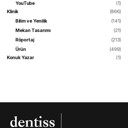
YouTube
(1)
Klinik
(866)
Bilim ve Yenilik
(141)
Mekan Tasarımı
(21)
Röportaj
(213)
Ürün
(499)
Konuk Yazar
(1)